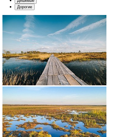
Дешевые
Дорогие