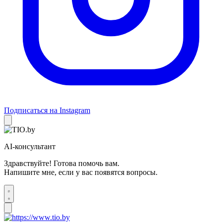
Подписаться на Instagram
AI-консультант
Здравствуйте! Готова помочь вам.
Напишите мне, если у вас появятся вопросы.