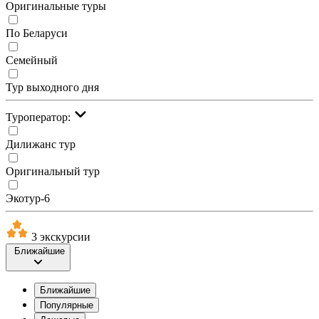
Оригинальные туры
По Беларуси
Семейный
Тур выходного дня
Туроператор:
Дилижанс тур
Оригинальный тур
Экотур-6
3 экскурсии
Ближайшие
Ближайшие
Популярные