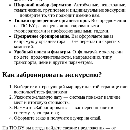
Широкий выбор форматов.
Автобусные, пешеходные,
тематические, групповые и индивидуальные экскурсии
— подберите то, что подходит именно вам.
Только проверенные организаторы.
Все предложения
на TIO.BY размещены лицензированными
туроператорами и профессиональными гидами.
Прозрачное бронирование.
Вы оформляете заказ
напрямую у организатора — без переплат и скрытых
комиссий.
Удобный поиск и фильтры.
Отфильтруйте экскурсии
по дате, продолжительности, направлению, типу
транспорта, цене и другим параметрам.
Как забронировать экскурсию?
Выберите интересующий маршрут на этой странице или
воспользуйтесь фильтрами;
Укажите желаемую дату — система покажет наличие
мест и итоговую стоимость;
Нажмите «Забронировать» — вас перенаправит в
систему туроператора;
Оформите заказ и получите ваучер на email.
На TIO.BY вы всегда найдёте свежие предложения — от