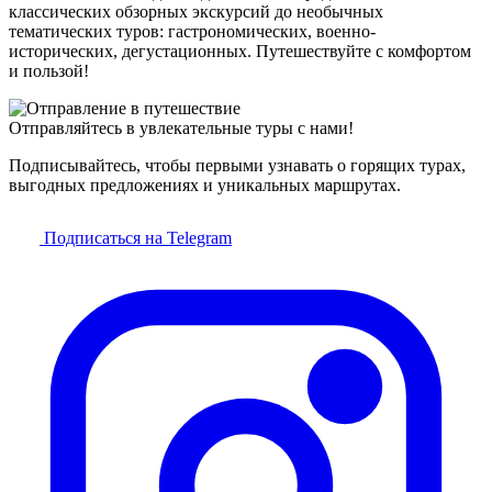
классических обзорных экскурсий до необычных
тематических туров: гастрономических, военно-
исторических, дегустационных. Путешествуйте с комфортом
и пользой!
Отправляйтесь в увлекательные туры с нами!
Подписывайтесь, чтобы первыми узнавать о горящих турах,
выгодных предложениях и уникальных маршрутах.
Подписаться на Telegram