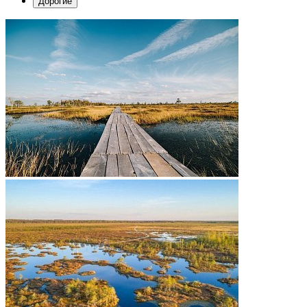
Дорогие