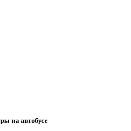
ры на автобусе