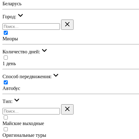
Беларусь
Город:
Миоры
Количество дней:
1 день
Cпособ передвижения:
Автобус
Тип:
Майские выходные
Оригинальные туры