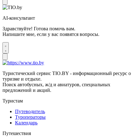
AI-консультант
Здравствуйте! Готова помочь вам.
Напишите мне, если у вас появятся вопросы.
Туристический сервис TIO.BY - информационный ресурс о
туризме и отдыхе.
Поиск автобусных, ж/д и авиатуров, специальных
предложений и акций.
Туристам
Путеводитель
Туроператоры
Календарь
Путешествия