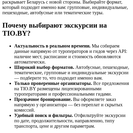
раскрывает Беларусь с новой стороны. Выбирайте формат,
который подходит именно вам: групповые, индивидуальные,
пешеходные, автобусные или тематические туры.
Почему выбирают экскурсии на
TIO.BY?
Актуальность в реальном времени.
Мы собираем
данные напрямую от туроператоров и гидов через API:
наличие мест, расписание и стоимость обновляются
автоматически.
Широкий выбор форматов.
Автобусные, пешеходные,
тематические, групповые и индивидуальные экскурсии
— подберите то, что подходит именно вам.
Только проверенные организаторы.
Все предложения
на TIO.BY размещены лицензированными
туроператорами и профессиональными гидами.
Прозрачное бронирование.
Вы оформляете заказ
напрямую у организатора — без переплат и скрытых
комиссий.
Удобный поиск и фильтры.
Отфильтруйте экскурсии
по дате, продолжительности, направлению, типу
транспорта, цене и другим параметрам.