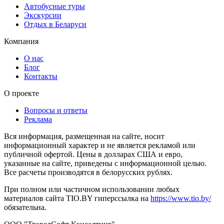
Автобусные туры
Экскурсии
Отдых в Беларуси
Компания
О нас
Блог
Контакты
О проекте
Вопросы и ответы
Реклама
Вся информация, размещенная на сайте, носит
информационный характер и не является рекламой или
публичной офертой. Цены в долларах США и евро,
указанные на сайте, приведены с информационной целью.
Все расчеты производятся в белорусских рублях.
При полном или частичном использовании любых
материалов сайта TIO.BY гиперссылка на
https://www.tio.by/
обязательна.