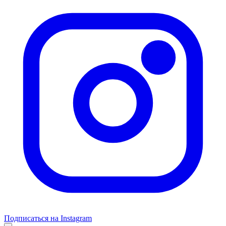
Подписаться на Instagram