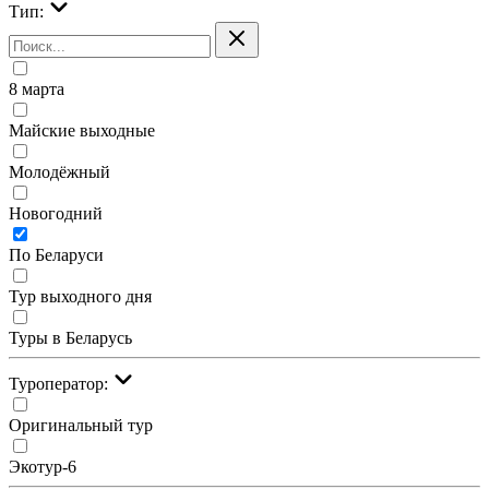
Тип:
8 марта
Майские выходные
Молодёжный
Новогодний
По Беларуси
Тур выходного дня
Туры в Беларусь
Туроператор:
Оригинальный тур
Экотур-6