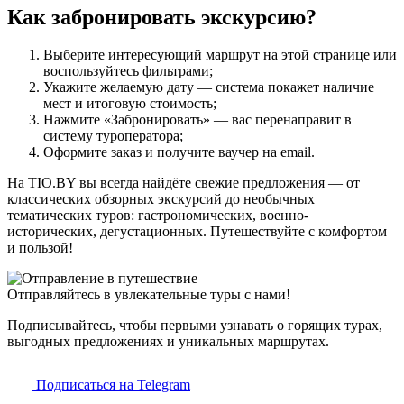
Как забронировать экскурсию?
Выберите интересующий маршрут на этой странице или
воспользуйтесь фильтрами;
Укажите желаемую дату — система покажет наличие
мест и итоговую стоимость;
Нажмите «Забронировать» — вас перенаправит в
систему туроператора;
Оформите заказ и получите ваучер на email.
На TIO.BY вы всегда найдёте свежие предложения — от
классических обзорных экскурсий до необычных
тематических туров: гастрономических, военно-
исторических, дегустационных. Путешествуйте с комфортом
и пользой!
Отправляйтесь в увлекательные туры с нами!
Подписывайтесь, чтобы первыми узнавать о горящих турах,
выгодных предложениях и уникальных маршрутах.
Подписаться на Telegram