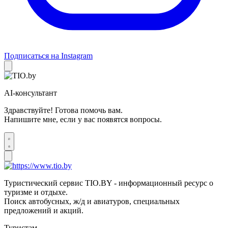
Подписаться на Instagram
AI-консультант
Здравствуйте! Готова помочь вам.
Напишите мне, если у вас появятся вопросы.
Туристический сервис TIO.BY - информационный ресурс о
туризме и отдыхе.
Поиск автобусных, ж/д и авиатуров, специальных
предложений и акций.
Туристам