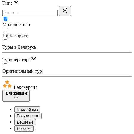
Тип:
Молодёжный
По Беларуси
Туры в Беларусь
Туроператор:
Оригинальный тур
1 экскурсия
Ближайшие
Ближайшие
Популярные
Дешевые
Дорогие