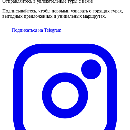
Отправляйтесь в увлекательные туры с нами!
Подписывайтесь, чтобы первыми узнавать о горящих турах,
выгодных предложениях и уникальных маршрутах.
Подписаться на Telegram