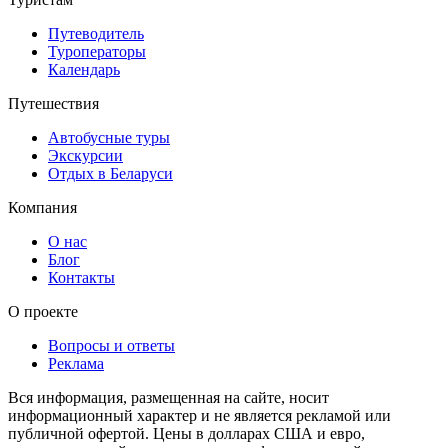
Путеводитель
Туроператоры
Календарь
Путешествия
Автобусные туры
Экскурсии
Отдых в Беларуси
Компания
О нас
Блог
Контакты
О проекте
Вопросы и ответы
Реклама
Вся информация, размещенная на сайте, носит
информационный характер и не является рекламой или
публичной офертой. Цены в долларах США и евро,