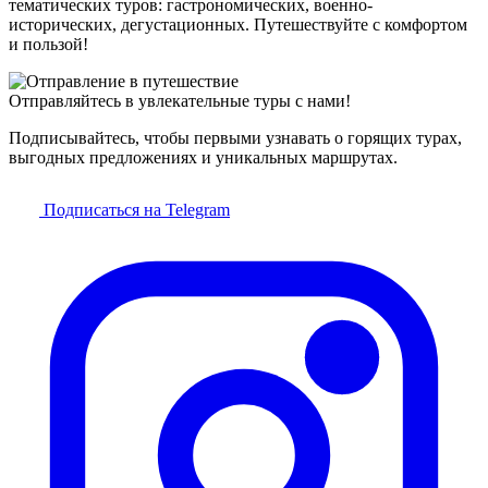
тематических туров: гастрономических, военно-
исторических, дегустационных. Путешествуйте с комфортом
и пользой!
Отправляйтесь в увлекательные туры с нами!
Подписывайтесь, чтобы первыми узнавать о горящих турах,
выгодных предложениях и уникальных маршрутах.
Подписаться на Telegram