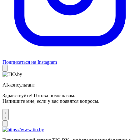
Подписаться на Instagram
AI-консультант
Здравствуйте! Готова помочь вам.
Напишите мне, если у вас появятся вопросы.