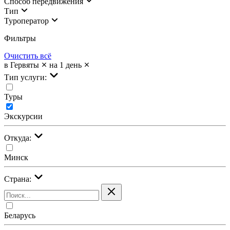
Cпособ передвижения
Тип
Туроператор
Фильтры
Очистить всё
в Гервяты
на 1 день
Тип услуги:
Туры
Экскурсии
Откуда:
Минск
Страна:
Беларусь