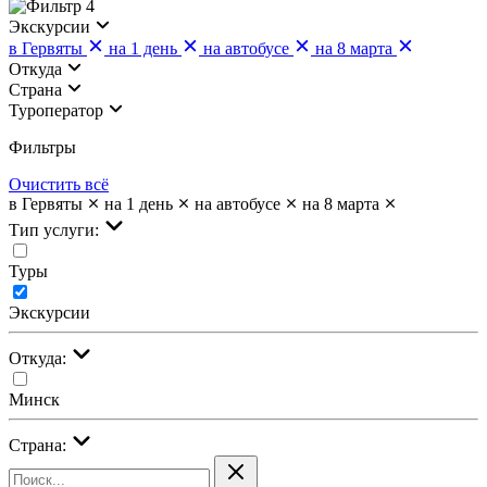
4
Экскурсии
в Гервяты
на 1 день
на автобусе
на 8 марта
Откуда
Страна
Туроператор
Фильтры
Очистить всё
в Гервяты
на 1 день
на автобусе
на 8 марта
Тип услуги:
Туры
Экскурсии
Откуда:
Минск
Страна: