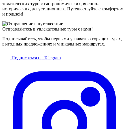
тематических туров: гастрономических, военно-
исторических, дегустационных. Путешествуйте с комфортом
и пользой!
Отправляйтесь в увлекательные туры с нами!
Подписывайтесь, чтобы первыми узнавать о горящих турах,
выгодных предложениях и уникальных маршрутах.
Подписаться на Telegram