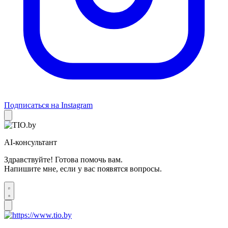
Подписаться на Instagram
AI-консультант
Здравствуйте! Готова помочь вам.
Напишите мне, если у вас появятся вопросы.