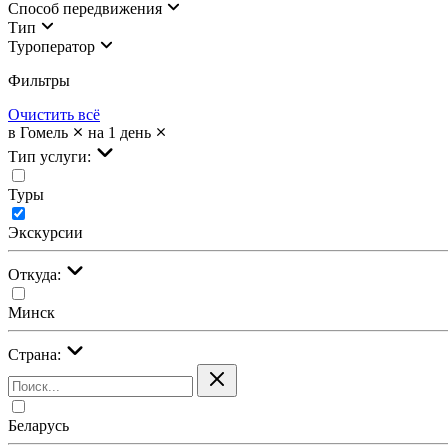
Cпособ передвижения
Тип
Туроператор
Фильтры
Очистить всё
в Гомель
на 1 день
Тип услуги:
Туры
Экскурсии
Откуда:
Минск
Страна:
Беларусь