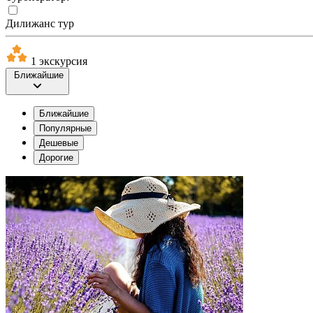
Дилижанс тур
1 экскурсия
Ближайшие
Ближайшие
Популярные
Дешевые
Дорогие