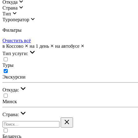
Откуда
Страна
Тип
Туроператор
Фильтры
Очистить всё
в Коссово
на 1 день
на автобусе
Тип услуги:
Туры
Экскурсии
Откуда:
Минск
Страна:
Беларусь