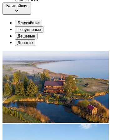
Ближайшие
Ближайшие
Популярные
Дешевые
Дорогие