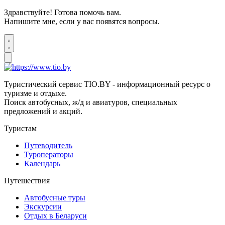
Здравствуйте! Готова помочь вам.
Напишите мне, если у вас появятся вопросы.
Туристический сервис TIO.BY - информационный ресурс о
туризме и отдыхе.
Поиск автобусных, ж/д и авиатуров, специальных
предложений и акций.
Туристам
Путеводитель
Туроператоры
Календарь
Путешествия
Автобусные туры
Экскурсии
Отдых в Беларуси