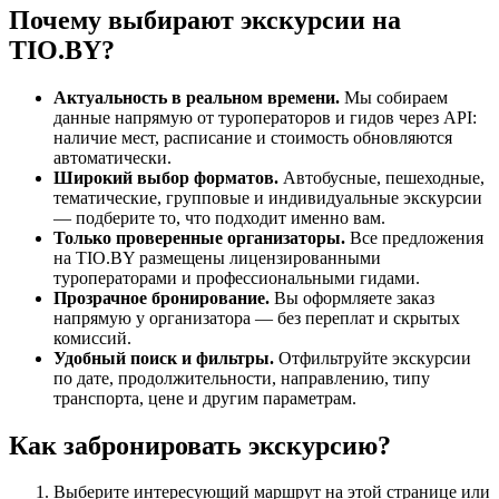
Почему выбирают экскурсии на
TIO.BY?
Актуальность в реальном времени.
Мы собираем
данные напрямую от туроператоров и гидов через API:
наличие мест, расписание и стоимость обновляются
автоматически.
Широкий выбор форматов.
Автобусные, пешеходные,
тематические, групповые и индивидуальные экскурсии
— подберите то, что подходит именно вам.
Только проверенные организаторы.
Все предложения
на TIO.BY размещены лицензированными
туроператорами и профессиональными гидами.
Прозрачное бронирование.
Вы оформляете заказ
напрямую у организатора — без переплат и скрытых
комиссий.
Удобный поиск и фильтры.
Отфильтруйте экскурсии
по дате, продолжительности, направлению, типу
транспорта, цене и другим параметрам.
Как забронировать экскурсию?
Выберите интересующий маршрут на этой странице или