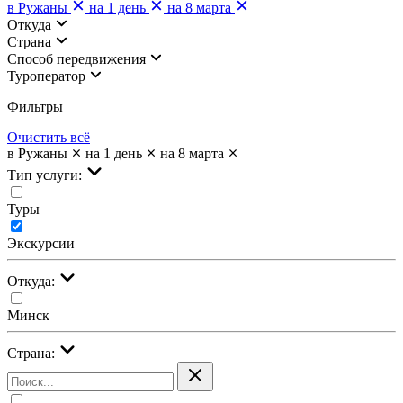
в Ружаны
на 1 день
на 8 марта
Откуда
Страна
Cпособ передвижения
Туроператор
Фильтры
Очистить всё
в Ружаны
на 1 день
на 8 марта
Тип услуги:
Туры
Экскурсии
Откуда:
Минск
Страна: