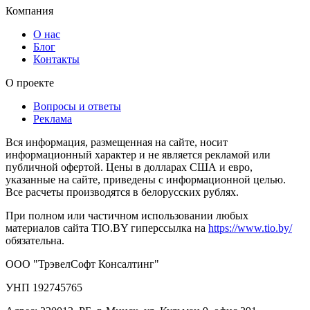
Компания
О нас
Блог
Контакты
О проекте
Вопросы и ответы
Реклама
Вся информация, размещенная на сайте, носит
информационный характер и не является рекламой или
публичной офертой. Цены в долларах США и евро,
указанные на сайте, приведены с информационной целью.
Все расчеты производятся в белорусских рублях.
При полном или частичном использовании любых
материалов сайта TIO.BY гиперссылка на
https://www.tio.by/
обязательна.
ООО "ТрэвелСофт Консалтинг"
УНП 192745765