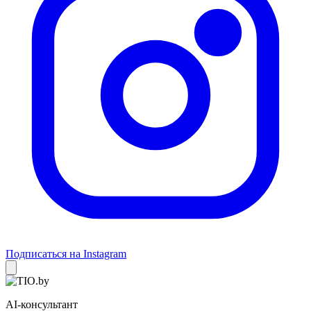
Подписаться на Instagram
AI-консультант