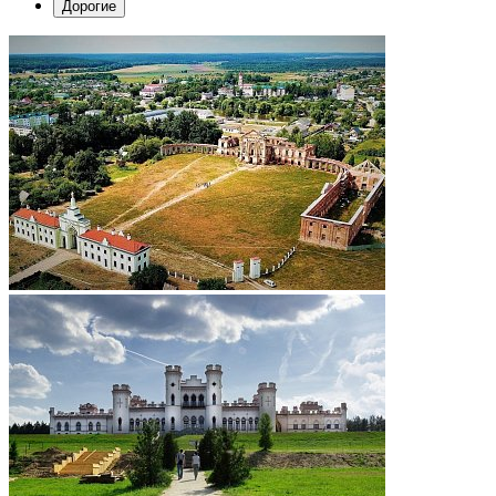
Дорогие