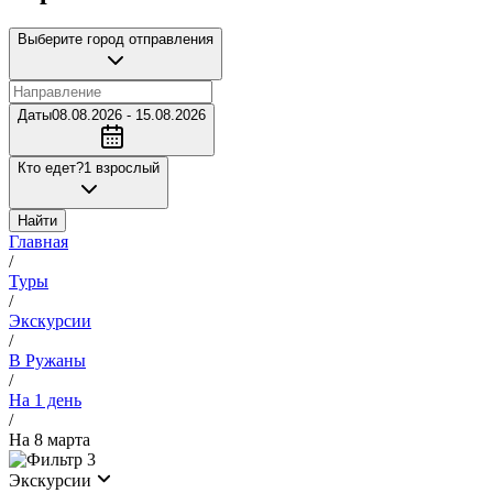
Выберите город отправления
Даты
08.08.2026 - 15.08.2026
Кто едет?
1 взрослый
Найти
Главная
/
Туры
/
Экскурсии
/
В Ружаны
/
На 1 день
/
На 8 марта
3
Экскурсии