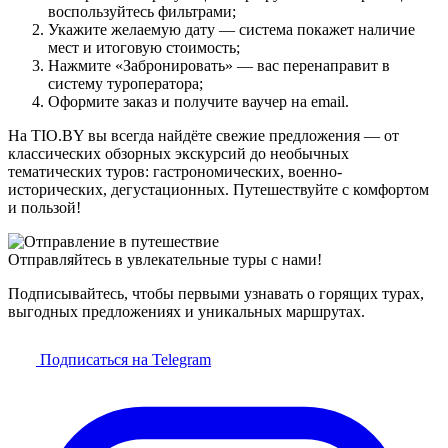
воспользуйтесь фильтрами;
Укажите желаемую дату — система покажет наличие
мест и итоговую стоимость;
Нажмите «Забронировать» — вас перенаправит в
систему туроператора;
Оформите заказ и получите ваучер на email.
На TIO.BY вы всегда найдёте свежие предложения — от
классических обзорных экскурсий до необычных
тематических туров: гастрономических, военно-
исторических, дегустационных. Путешествуйте с комфортом
и пользой!
Отправляйтесь в увлекательные туры с нами!
Подписывайтесь, чтобы первыми узнавать о горящих турах,
выгодных предложениях и уникальных маршрутах.
Подписаться на Telegram