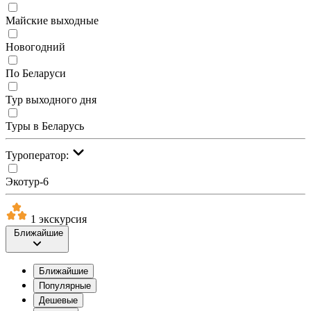
Майские выходные
Новогодний
По Беларуси
Тур выходного дня
Туры в Беларусь
Туроператор:
Экотур-6
1 экскурсия
Ближайшие
Ближайшие
Популярные
Дешевые