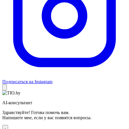
Подписаться на Instagram
AI-консультант
Здравствуйте! Готова помочь вам.
Напишите мне, если у вас появятся вопросы.