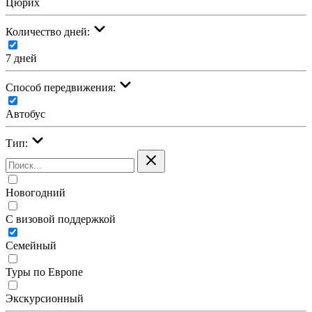
Цюрих
Количество дней:
7 дней
Cпособ передвижения:
Автобус
Тип:
Новогодний
С визовой поддержкой
Семейный
Туры по Европе
Экскурсионный