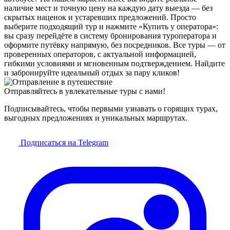
наличие мест и точную цену на каждую дату выезда — без
скрытых наценок и устаревших предложений. Просто
выберите подходящий тур и нажмите «Купить у оператора»:
вы сразу перейдёте в систему бронирования туроператора и
оформите путёвку напрямую, без посредников. Все туры — от
проверенных операторов, с актуальной информацией,
гибкими условиями и мгновенным подтверждением. Найдите
и забронируйте идеальный отдых за пару кликов!
Отправляйтесь в увлекательные туры с нами!
Подписывайтесь, чтобы первыми узнавать о горящих турах,
выгодных предложениях и уникальных маршрутах.
Подписаться на Telegram