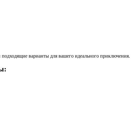
 подходящие варианты для вашего идеального приключения.
ы: