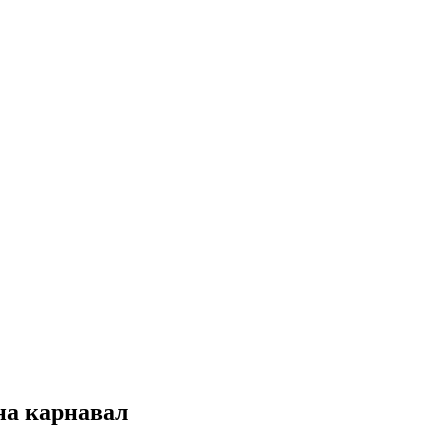
на карнавал