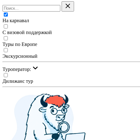
На карнавал
С визовой поддержкой
Туры по Европе
Экскурсионный
Туроператор:
Дилижанс тур