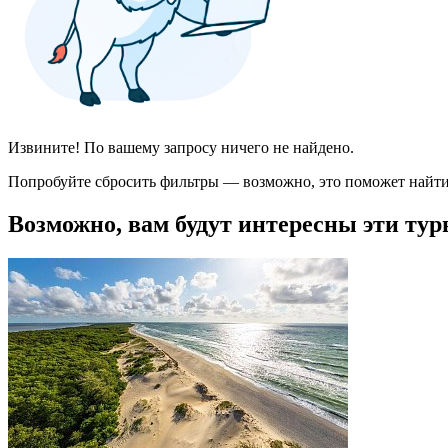
Извините! По вашему запросу ничего не найдено.
Попробуйте сбросить фильтры — возможно, это поможет найти
Возможно, вам будут интересны эти тур