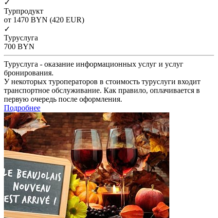
✓
Турпродукт
от 1470
BYN
(420 EUR)
✓
Туруслуга
700
BYN
Туруслуга - оказание информационных услуг и услуг
бронирования.
У некоторых туроператоров в стоимость туруслуги входит
транспортное обслуживание. Как правило, оплачивается в
первую очередь после оформления.
Подробнее