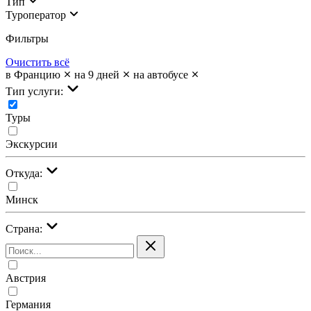
Тип
Туроператор
Фильтры
Очистить всё
в Францию
на 9 дней
на автобусе
Тип услуги:
Туры
Экскурсии
Откуда:
Минск
Страна:
Австрия
Германия