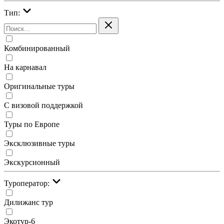
Тип:
Комбинированный
На карнавал
Оригинальные туры
С визовой поддержкой
Туры по Европе
Эксклюзивные туры
Экскурсионный
Туроператор:
Дилижанс тур
Экотур-6