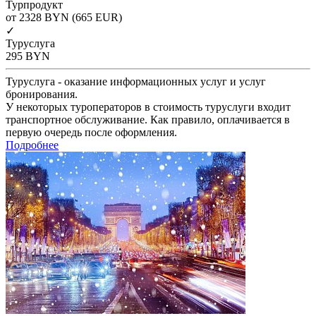
Турпродукт
от 2328
BYN
(665 EUR)
✓
Туруслуга
295
BYN
Туруслуга - оказание информационных услуг и услуг
бронирования.
У некоторых туроператоров в стоимость туруслуги входит
транспортное обслуживание. Как правило, оплачивается в
первую очередь после оформления.
Подробнее