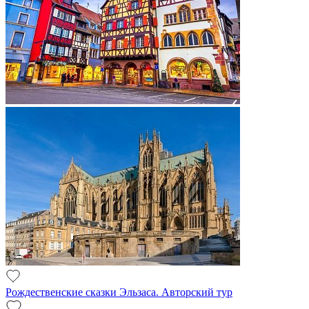
Рождественские сказки Эльзаса. Авторский тур