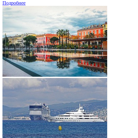
Подробнее