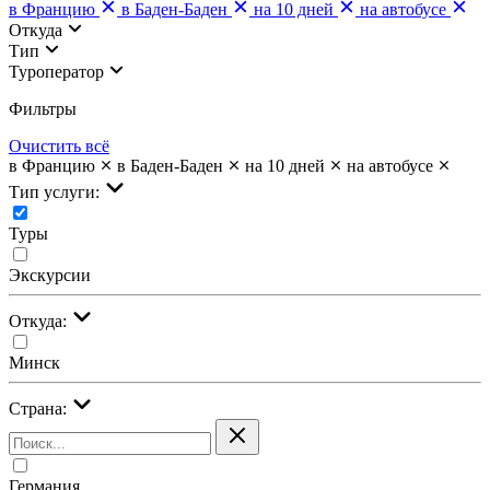
в Францию
в Баден-Баден
на 10 дней
на автобусе
Откуда
Тип
Туроператор
Фильтры
Очистить всё
в Францию
в Баден-Баден
на 10 дней
на автобусе
Тип услуги:
Туры
Экскурсии
Откуда:
Минск
Страна:
Германия