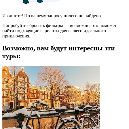
Извините! По вашему запросу ничего не найдено.
Попробуйте сбросить фильтры — возможно, это поможет
найти подходящие варианты для вашего идеального
приключения.
Возможно, вам будут интересны эти
туры: