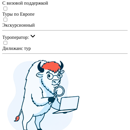
С визовой поддержкой
Туры по Европе
Экскурсионный
Туроператор:
Дилижанс тур