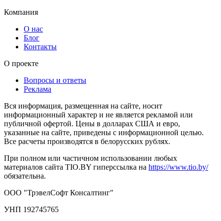
Компания
О нас
Блог
Контакты
О проекте
Вопросы и ответы
Реклама
Вся информация, размещенная на сайте, носит
информационный характер и не является рекламой или
публичной офертой. Цены в долларах США и евро,
указанные на сайте, приведены с информационной целью.
Все расчеты производятся в белорусских рублях.
При полном или частичном использовании любых
материалов сайта TIO.BY гиперссылка на
https://www.tio.by/
обязательна.
ООО "ТрэвелСофт Консалтинг"
УНП 192745765