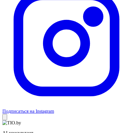
Подписаться на Instagram
AI-консультант