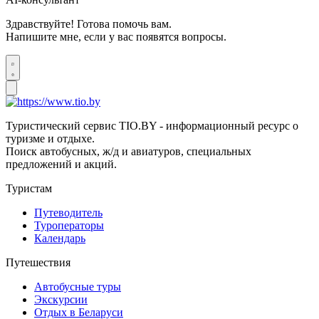
Здравствуйте! Готова помочь вам.
Напишите мне, если у вас появятся вопросы.
Туристический сервис TIO.BY - информационный ресурс о
туризме и отдыхе.
Поиск автобусных, ж/д и авиатуров, специальных
предложений и акций.
Туристам
Путеводитель
Туроператоры
Календарь
Путешествия
Автобусные туры
Экскурсии
Отдых в Беларуси