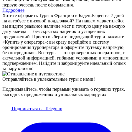
первую очередь после оформления.
Подробнее
Хотите оформить Туры в Францию в Баден-Баден на 7 дней
на автобусе с визовой поддержкой? На нашем маркетплейсе
вы видите реальное наличие мест и точную цену на каждую
дату выезда — без скрытых наценок и устаревших
предложений. Просто выберите подходящий тур и нажмите
«Купить у оператора»: вы сразу перейдёте в систему
бронирования туроператора и оформите путёвку напрямую,
без посредников. Все туры — от проверенных операторов, с
актуальной информацией, гибкими условиями и мгновенным
подтверждением. Найдите и забронируйте идеальный отдых
за пару кликов!
Отправляйтесь в увлекательные туры с нами!
Подписывайтесь, чтобы первыми узнавать о горящих турах,
выгодных предложениях и уникальных маршрутах.
Подписаться на Telegram