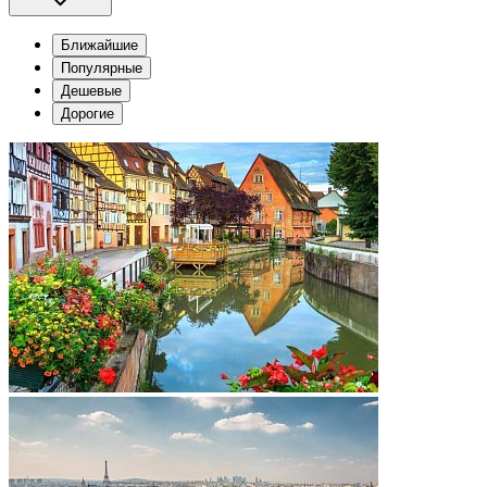
Ближайшие
Популярные
Дешевые
Дорогие