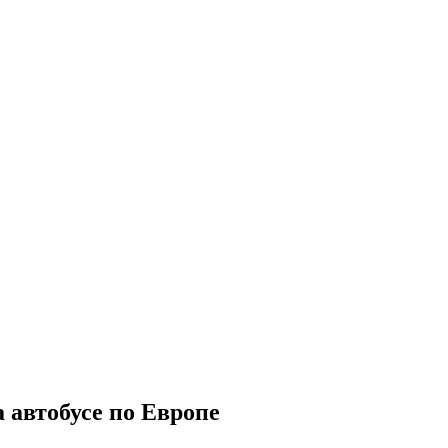
 автобусе по Европе