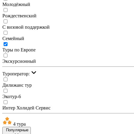
Молодёжный
Рождественский
С визовой поддержкой
Семейный
Туры по Европе
Экскурсионный
Туроператор:
Дилижанс тур
Экотур-6
Интер Холидей Сервис
4 тура
Популярные