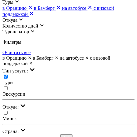
Туры
в Францию
в Бамберг
на автобусе
с визовой
поддержкой
Откуда
Количество дней
Туроператор
Фильтры
Очистить всё
в Францию
в Бамберг
на автобусе
с визовой
поддержкой
Тип услуги:
Туры
Экскурсии
Откуда:
Минск
Страна: