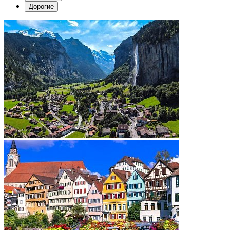
Дорогие