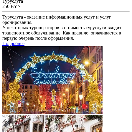
Туруслуга
250
BYN
Туруслуга - оказание информационных услуг и услуг
бронирования.
У некоторых туроператоров в стоимость туруслуги входит
транспортное обслуживание. Как правило, оплачивается в
первую очередь после оформления.
Подробнее