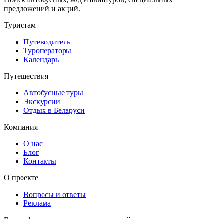
предложений и акций.
Туристам
Путеводитель
Туроператоры
Календарь
Путешествия
Автобусные туры
Экскурсии
Отдых в Беларуси
Компания
О нас
Блог
Контакты
О проекте
Вопросы и ответы
Реклама