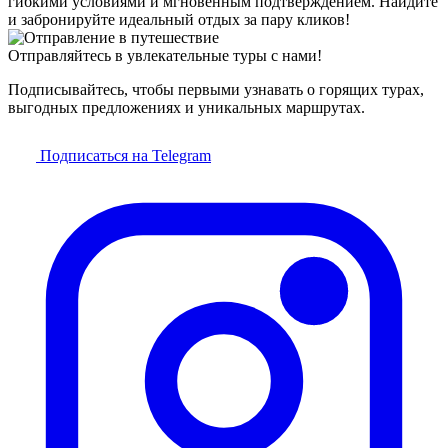
гибкими условиями и мгновенным подтверждением. Найдите
и забронируйте идеальный отдых за пару кликов!
Отправляйтесь в увлекательные туры с нами!
Подписывайтесь, чтобы первыми узнавать о горящих турах,
выгодных предложениях и уникальных маршрутах.
Подписаться на Telegram