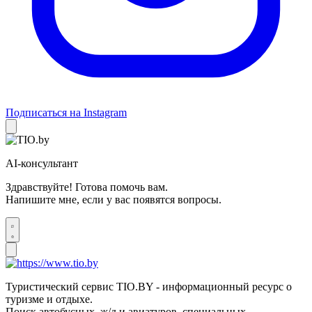
Подписаться на Instagram
AI-консультант
Здравствуйте! Готова помочь вам.
Напишите мне, если у вас появятся вопросы.
Туристический сервис TIO.BY - информационный ресурс о
туризме и отдыхе.
Поиск автобусных, ж/д и авиатуров, специальных