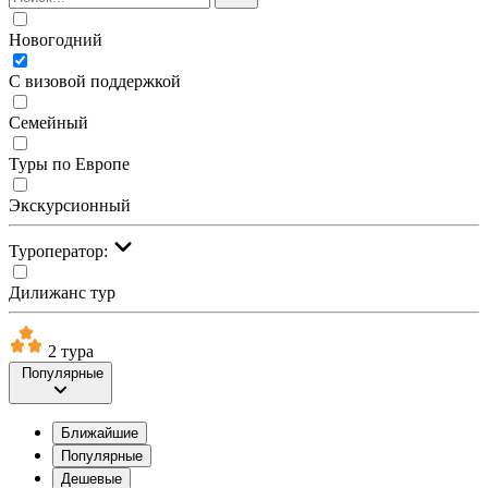
Новогодний
С визовой поддержкой
Семейный
Туры по Европе
Экскурсионный
Туроператор:
Дилижанс тур
2 тура
Популярные
Ближайшие
Популярные
Дешевые