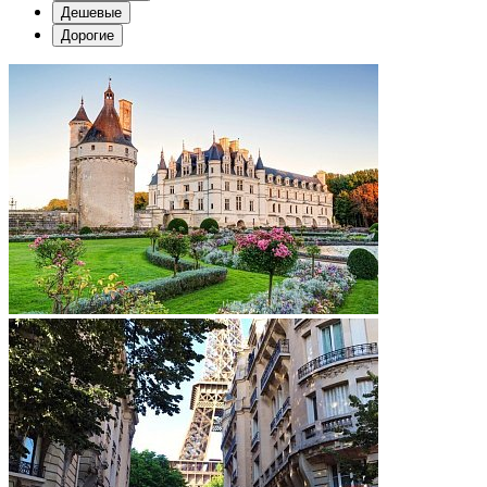
Дешевые
Дорогие