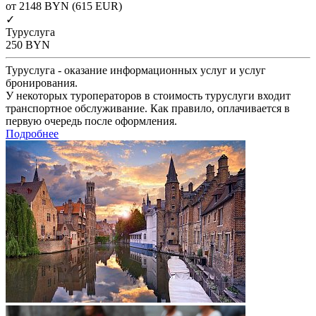
от 2148
BYN
(615 EUR)
✓
Туруслуга
250
BYN
Туруслуга - оказание информационных услуг и услуг
бронирования.
У некоторых туроператоров в стоимость туруслуги входит
транспортное обслуживание. Как правило, оплачивается в
первую очередь после оформления.
Подробнее