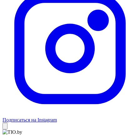
Подписаться на Instagram