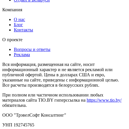
Компания
О нас
Блог
Контакты
О проекте
Вопросы и ответы
Реклама
Вся информация, размещенная на сайте, носит
информационный характер и не является рекламой или
публичной офертой. Цены в долларах США и евро,
указанные на сайте, приведены с информационной целью.
Все расчеты производятся в белорусских рублях.
При полном или частичном использовании любых
материалов сайта TIO.BY гиперссылка на
https://www.tio.by/
обязательна.
ООО "ТрэвелСофт Консалтинг"
УНП 192745765