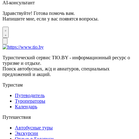
AI-консультант
Здравствуйте! Готова помочь вам.
Напишите мне, если у вас появятся вопросы.
Туристический сервис TIO.BY - информационный ресурс о
туризме и отдыхе.
Поиск автобусных, ж/д и авиатуров, специальных
предложений и акций.
Туристам
Путеводитель
Туроператоры
Календарь
Путешествия
Автобусные туры
Экскурсии
Отдых в Беларуси