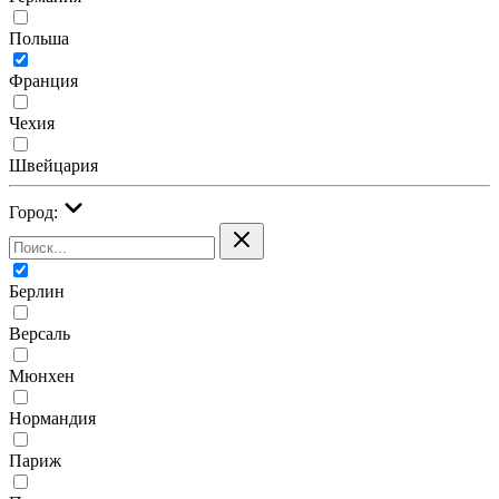
Польша
Франция
Чехия
Швейцария
Город:
Берлин
Версаль
Мюнхен
Нормандия
Париж