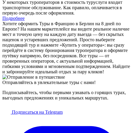
У некоторых туроператоров в стоимость туруслуги входит
транспортное обслуживание. Как правило, оплачивается в
первую очередь после оформления.
Подробнее
Хотите оформить Туры в Францию в Берлин на 8 дней по
Европе? На нашем маркетплейсе вы видите реальное наличие
мест и точную цену на каждую дату выезда — без скрытых
наценок и устаревших предложений. Просто выберите
подходящий тур и нажмите «Купить у оператора»: вы сразу
перейдёте в систему бронирования туроператора и оформите
путёвку напрямую, без посредников. Все туры — от
проверенных операторов, с актуальной информацией,
гибкими условиями и мгновенным подтверждением. Найдите
и забронируйте идеальный отдых за пару кликов!
Отправляйтесь в увлекательные туры с нами!
Подписывайтесь, чтобы первыми узнавать о горящих турах,
выгодных предложениях и уникальных маршрутах.
Подписаться на Telegram