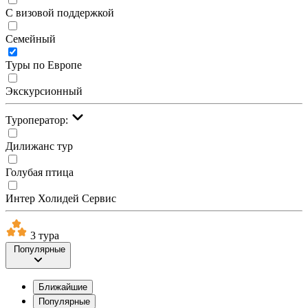
С визовой поддержкой
Семейный
Туры по Европе
Экскурсионный
Туроператор:
Дилижанс тур
Голубая птица
Интер Холидей Сервис
3 тура
Популярные
Ближайшие
Популярные