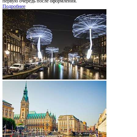
первую очередь после оформления.
Подробнее