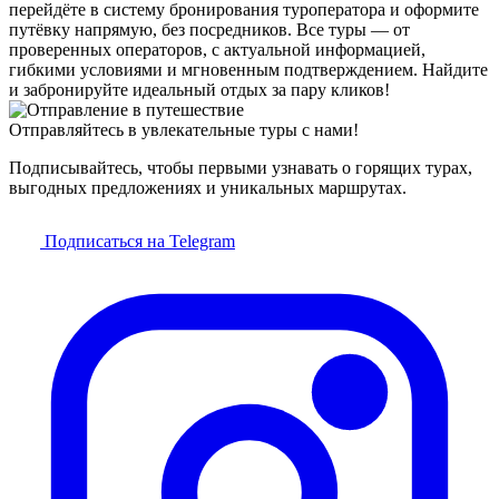
перейдёте в систему бронирования туроператора и оформите
путёвку напрямую, без посредников. Все туры — от
проверенных операторов, с актуальной информацией,
гибкими условиями и мгновенным подтверждением. Найдите
и забронируйте идеальный отдых за пару кликов!
Отправляйтесь в увлекательные туры с нами!
Подписывайтесь, чтобы первыми узнавать о горящих турах,
выгодных предложениях и уникальных маршрутах.
Подписаться на Telegram