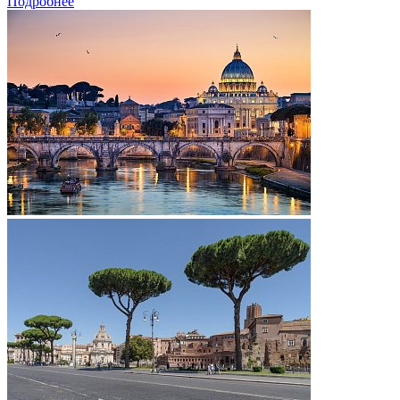
Подробнее