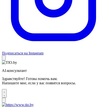
Подписаться на Instagram
AI-консультант
Здравствуйте! Готова помочь вам.
Напишите мне, если у вас появятся вопросы.