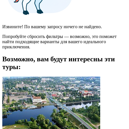
Извините! По вашему запросу ничего не найдено.
Попробуйте сбросить фильтры — возможно, это поможет
найти подходящие варианты для вашего идеального
приключения.
Возможно, вам будут интересны эти
туры: