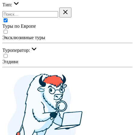
Тип:
Туры по Европе
Эксклюзивные туры
Туроператор:
Элдиви