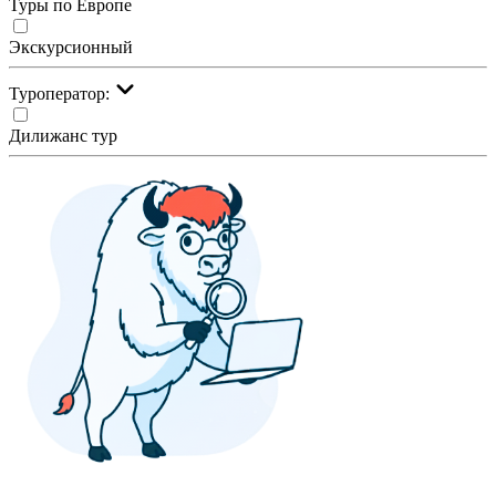
Туры по Европе
Экскурсионный
Туроператор:
Дилижанс тур