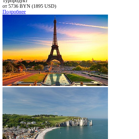
Турпродукт
от 5736
BYN
(1895 USD)
Подробнее