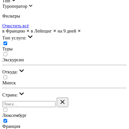
Тип
Туроператор
Фильтры
Очистить всё
в Францию
в Лейпциг
на 9 дней
Тип услуги:
Туры
Экскурсии
Откуда:
Минск
Страна:
Люксембург
Франция