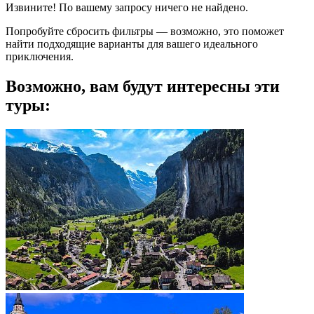
Извините! По вашему запросу ничего не найдено.
Попробуйте сбросить фильтры — возможно, это поможет
найти подходящие варианты для вашего идеального
приключения.
Возможно, вам будут интересны эти
туры: