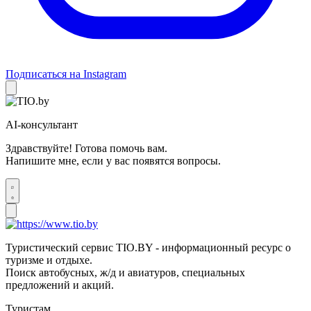
Подписаться на Instagram
AI-консультант
Здравствуйте! Готова помочь вам.
Напишите мне, если у вас появятся вопросы.
Туристический сервис TIO.BY - информационный ресурс о
туризме и отдыхе.
Поиск автобусных, ж/д и авиатуров, специальных
предложений и акций.
Туристам