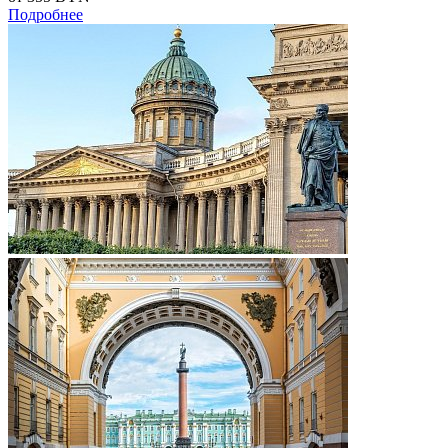
Подробнее