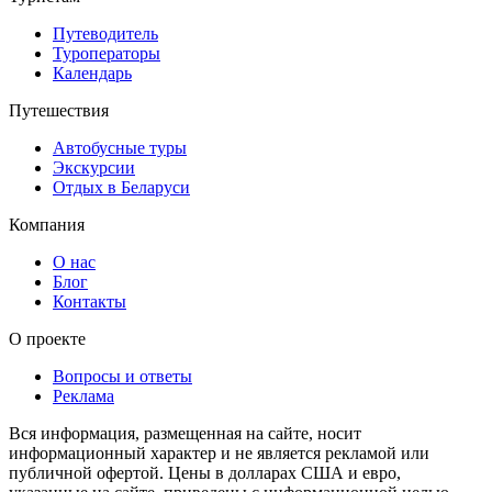
Путеводитель
Туроператоры
Календарь
Путешествия
Автобусные туры
Экскурсии
Отдых в Беларуси
Компания
О нас
Блог
Контакты
О проекте
Вопросы и ответы
Реклама
Вся информация, размещенная на сайте, носит
информационный характер и не является рекламой или
публичной офертой. Цены в долларах США и евро,