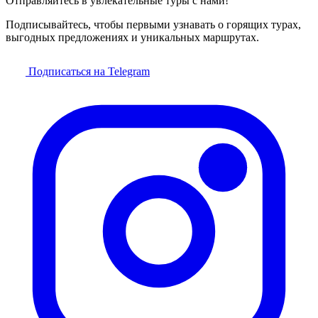
Отправляйтесь в увлекательные туры с нами!
Подписывайтесь, чтобы первыми узнавать о горящих турах,
выгодных предложениях и уникальных маршрутах.
Подписаться на Telegram