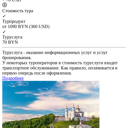
Cтоимость тура
✓
Турпродукт
от 1090
BYN
(360 USD)
✓
Туруслуга
70
BYN
Туруслуга - оказание информационных услуг и услуг
бронирования.
У некоторых туроператоров в стоимость туруслуги входит
транспортное обслуживание. Как правило, оплачивается в
первую очередь после оформления.
Подробнее