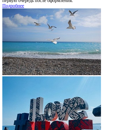
первую очередь после оформления.
Подробнее