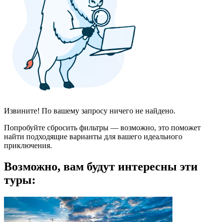
Извините! По вашему запросу ничего не найдено.
Попробуйте сбросить фильтры — возможно, это поможет
найти подходящие варианты для вашего идеального
приключения.
Возможно, вам будут интересны эти
туры: