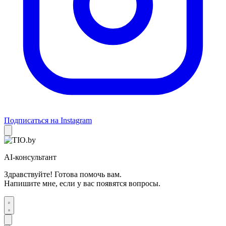
Подписаться на Instagram
AI-консультант
Здравствуйте! Готова помочь вам.
Напишите мне, если у вас появятся вопросы.