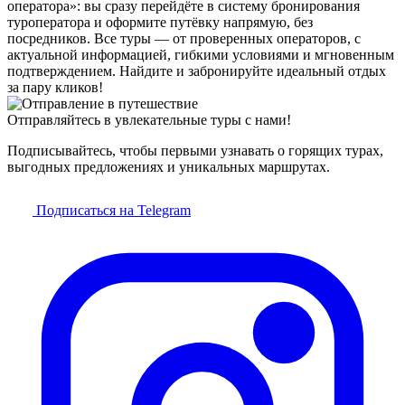
оператора»: вы сразу перейдёте в систему бронирования
туроператора и оформите путёвку напрямую, без
посредников. Все туры — от проверенных операторов, с
актуальной информацией, гибкими условиями и мгновенным
подтверждением. Найдите и забронируйте идеальный отдых
за пару кликов!
Отправляйтесь в увлекательные туры с нами!
Подписывайтесь, чтобы первыми узнавать о горящих турах,
выгодных предложениях и уникальных маршрутах.
Подписаться на Telegram