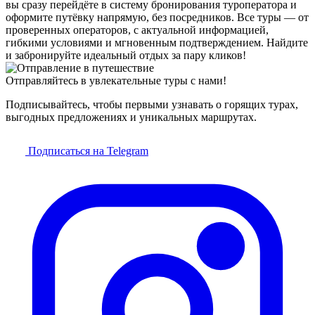
вы сразу перейдёте в систему бронирования туроператора и
оформите путёвку напрямую, без посредников. Все туры — от
проверенных операторов, с актуальной информацией,
гибкими условиями и мгновенным подтверждением. Найдите
и забронируйте идеальный отдых за пару кликов!
Отправляйтесь в увлекательные туры с нами!
Подписывайтесь, чтобы первыми узнавать о горящих турах,
выгодных предложениях и уникальных маршрутах.
Подписаться на Telegram