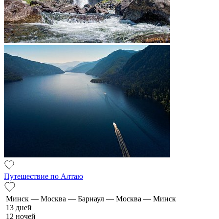
Путешествие по Алтаю
Минск — Москва — Барнаул — Москва — Минск
13 дней
12 ночей