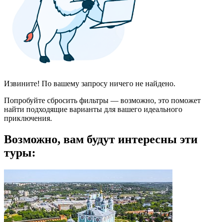
Извините! По вашему запросу ничего не найдено.
Попробуйте сбросить фильтры — возможно, это поможет
найти подходящие варианты для вашего идеального
приключения.
Возможно, вам будут интересны эти
туры: