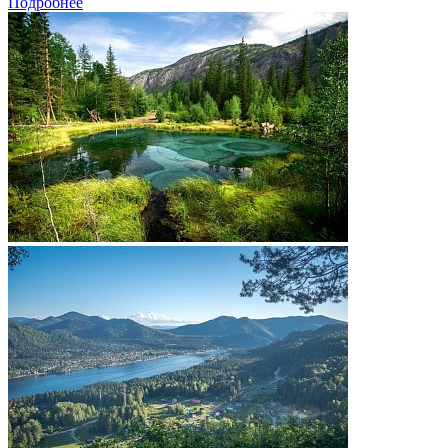
Подробнее