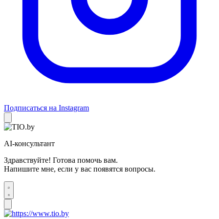
Подписаться на Instagram
AI-консультант
Здравствуйте! Готова помочь вам.
Напишите мне, если у вас появятся вопросы.