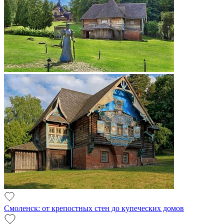
Смоленск: от крепостных стен до купеческих домов