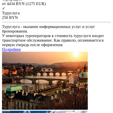
от 4434
BYN
(1275 EUR)
✓
Туруслуга
250
BYN
Туруслуга - оказание информационных услуг и услуг
бронирования.
У некоторых туроператоров в стоимость туруслуги входит
транспортное обслуживание. Как правило, оплачивается в
первую очередь после оформления.
Подробнее