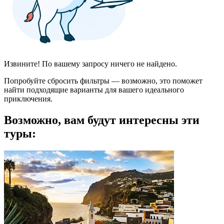
Извините! По вашему запросу ничего не найдено.
Попробуйте сбросить фильтры — возможно, это поможет
найти подходящие варианты для вашего идеального
приключения.
Возможно, вам будут интересны эти
туры: