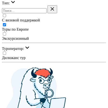
Тип:
С визовой поддержкой
Туры по Европе
Экскурсионный
Туроператор:
Дилижанс тур