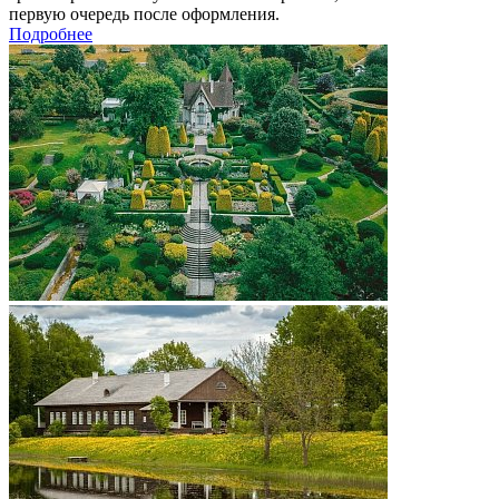
первую очередь после оформления.
Подробнее