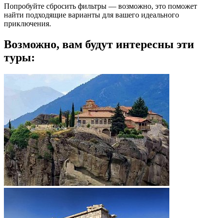
Попробуйте сбросить фильтры — возможно, это поможет
найти подходящие варианты для вашего идеального
приключения.
Возможно, вам будут интересны эти
туры: