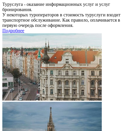
Туруслуга - оказание информационных услуг и услуг
бронирования.
У некоторых туроператоров в стоимость туруслуги входит
транспортное обслуживание. Как правило, оплачивается в
первую очередь после оформления.
Подробнее