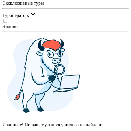
Эксклюзивные туры
Туроператор:
Элдиви
Извините! По вашему запросу ничего не найдено.