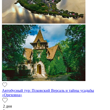
Автобусный тур: Псковский Версаль и тайны усадьбы
«Ореховна»
2 дня