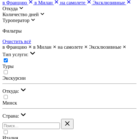
в Францию
в Милан
на самолете
Эксклюзивные
Откуда
Количество дней
Туроператор
Фильтры
Очистить всё
в Францию
в Милан
на самолете
Эксклюзивные
Тип услуги:
Туры
Экскурсии
Откуда:
Минск
Страна:
Италия