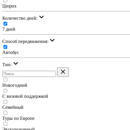
Цюрих
Количество дней:
7 дней
Cпособ передвижения:
Автобус
Тип:
Новогодний
С визовой поддержкой
Семейный
Туры по Европе
Экскурсионный