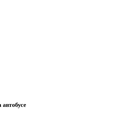
 автобусе