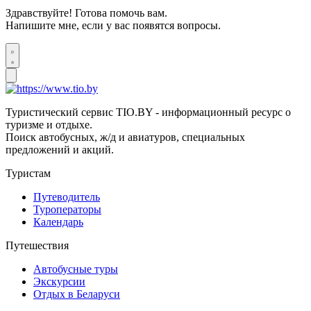
Здравствуйте! Готова помочь вам.
Напишите мне, если у вас появятся вопросы.
Туристический сервис TIO.BY - информационный ресурс о
туризме и отдыхе.
Поиск автобусных, ж/д и авиатуров, специальных
предложений и акций.
Туристам
Путеводитель
Туроператоры
Календарь
Путешествия
Автобусные туры
Экскурсии
Отдых в Беларуси