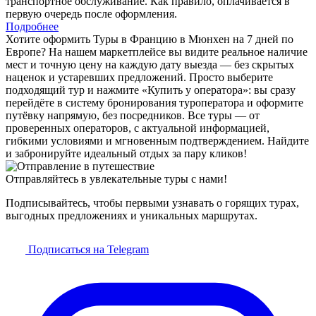
транспортное обслуживание. Как правило, оплачивается в
первую очередь после оформления.
Подробнее
Хотите оформить Туры в Францию в Мюнхен на 7 дней по
Европе? На нашем маркетплейсе вы видите реальное наличие
мест и точную цену на каждую дату выезда — без скрытых
наценок и устаревших предложений. Просто выберите
подходящий тур и нажмите «Купить у оператора»: вы сразу
перейдёте в систему бронирования туроператора и оформите
путёвку напрямую, без посредников. Все туры — от
проверенных операторов, с актуальной информацией,
гибкими условиями и мгновенным подтверждением. Найдите
и забронируйте идеальный отдых за пару кликов!
Отправляйтесь в увлекательные туры с нами!
Подписывайтесь, чтобы первыми узнавать о горящих турах,
выгодных предложениях и уникальных маршрутах.
Подписаться на Telegram