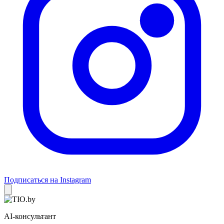
Подписаться на Instagram
AI-консультант