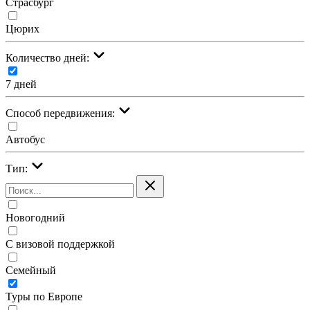
Страсбург
Цюрих
Количество дней:
7 дней
Cпособ передвижения:
Автобус
Тип:
Новогодний
С визовой поддержкой
Семейный
Туры по Европе