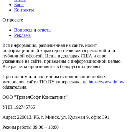
Блог
Контакты
О проекте
Вопросы и ответы
Реклама
Вся информация, размещенная на сайте, носит
информационный характер и не является рекламой или
публичной офертой. Цены в долларах США и евро,
указанные на сайте, приведены с информационной целью.
Все расчеты производятся в белорусских рублях.
При полном или частичном использовании любых
материалов сайта TIO.BY гиперссылка на
https://www.tio.by/
обязательна.
ООО "ТрэвелСофт Консалтинг"
УНП 192745765
Адрес: 220013, РБ, г. Минск, ул. Кульман 9, офис 391
Режим работы 09:00 – 18:00