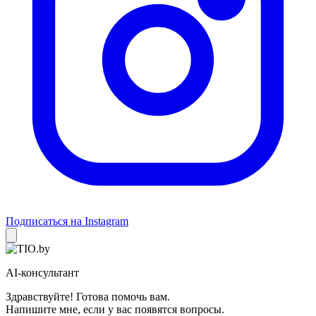
Подписаться на Instagram
AI-консультант
Здравствуйте! Готова помочь вам.
Напишите мне, если у вас появятся вопросы.