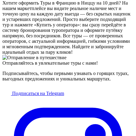
Хотите оформить Туры в Францию в Ниццу на 10 дней? На
нашем маркетплейсе вы видите реальное наличие мест и
точную цену на каждую дату выезда — без скрытых наценок
и устаревших предложений. Просто выберите подходящий
тур и нажмите «Купить у оператора»: вы сразу перейдёте в
систему бронирования туроператора и оформите путёвку
напрямую, без посредников. Все туры — от проверенных
операторов, с актуальной информацией, гибкими условиями
и мгновенным подтверждением. Найдите и забронируйте
идеальный отдых за пару кликов!
Отправляйтесь в увлекательные туры с нами!
Подписывайтесь, чтобы первыми узнавать о горящих турах,
выгодных предложениях и уникальных маршрутах.
Подписаться на Telegram