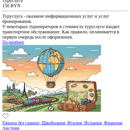
Туруслуга
150
BYN
Туруслуга - оказание информационных услуг и услуг
бронирования.
У некоторых туроператоров в стоимость туруслуги входит
транспортное обслуживание. Как правило, оплачивается в
первую очередь после оформления.
Подробнее
Европа без границ: Швейцария, Италия, Испания, Франция,
Австрия