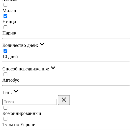
Милан
Ницца
Париж
Количество дней:
10 дней
Cпособ передвижения:
Автобус
Тип:
Комбинированный
Туры по Европе