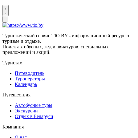
Туристический сервис TIO.BY - информационный ресурс о
туризме и отдыхе.
Поиск автобусных, ж/д и авиатуров, специальных
предложений и акций.
Туристам
Путеводитель
Туроператоры
Календарь
Путешествия
Автобусные туры
Экскурсии
Отдых в Беларуси
Компания
О нас