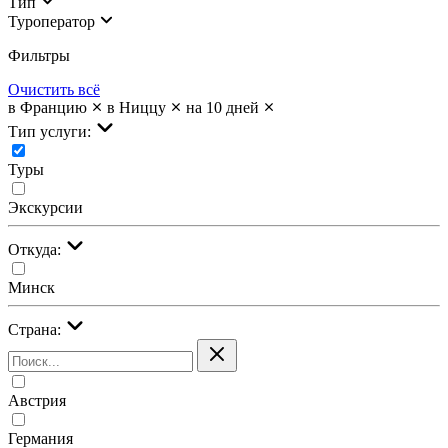
Тип
Туроператор
Фильтры
Очистить всё
в Францию
в Ниццу
на 10 дней
Тип услуги:
Туры
Экскурсии
Откуда:
Минск
Страна:
Австрия
Германия