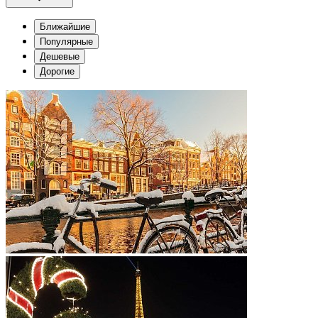
Ближайшие
Популярные
Дешевые
Дорогие