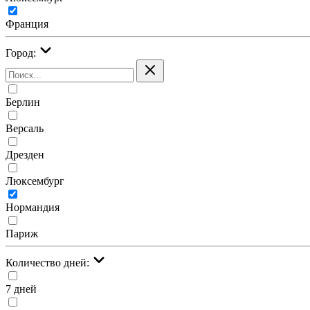
Франция
Город:
Берлин
Версаль
Дрезден
Люксембург
Нормандия
Париж
Количество дней:
7 дней