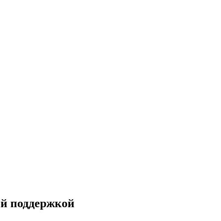
ой поддержкой