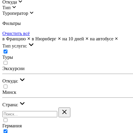
Откуда
Тип
Туроператор
Фильтры
Очистить всё
в Францию
в Нюрнберг
на 10 дней
на автобусе
Тип услуги:
Туры
Экскурсии
Откуда:
Минск
Страна:
Германия