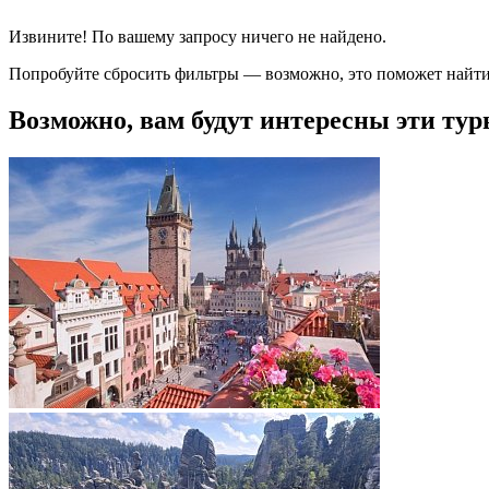
Извините! По вашему запросу ничего не найдено.
Попробуйте сбросить фильтры — возможно, это поможет найти
Возможно, вам будут интересны эти тур