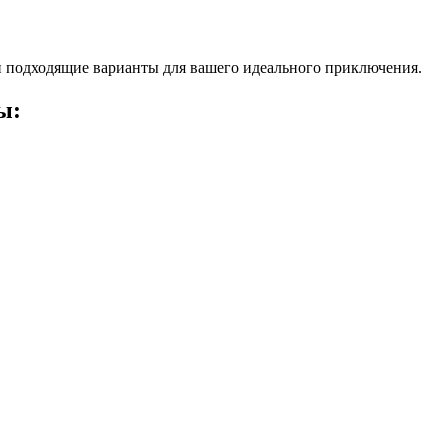
 подходящие варианты для вашего идеального приключения.
ы: