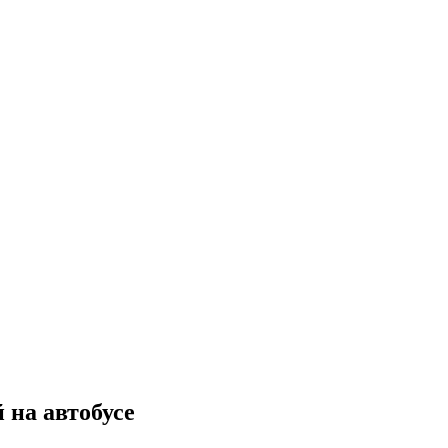
 на автобусе