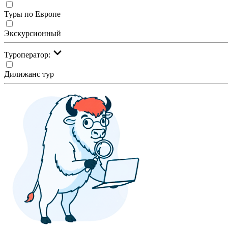
Туры по Европе
Экскурсионный
Туроператор:
Дилижанс тур