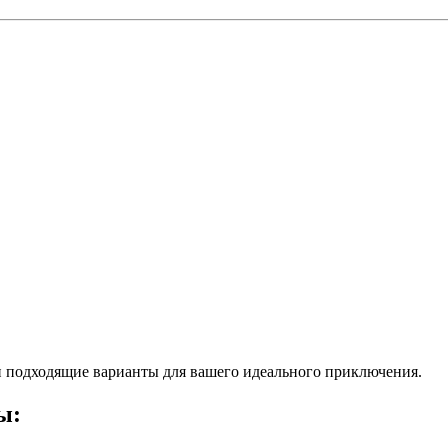
 подходящие варианты для вашего идеального приключения.
ы: