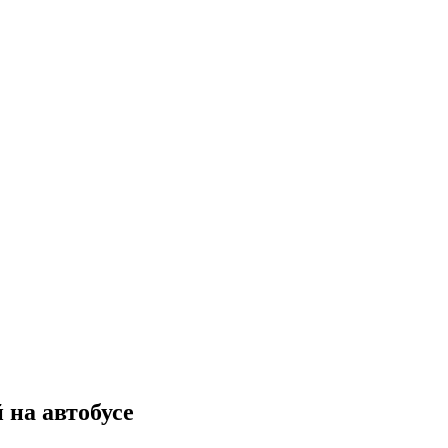
 на автобусе