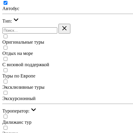
Автобус
Тип:
Оригинальные туры
Отдых на море
С визовой поддержкой
Туры по Европе
Эксклюзивные туры
Экскурсионный
Туроператор:
Дилижанс тур