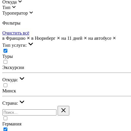
Откуда
Тип
Туроператор
Фильтры
Очистить всё
в Францию
в Нюрнберг
на 11 дней
на автобусе
Тип услуги:
Туры
Экскурсии
Откуда:
Минск
Страна:
Германия