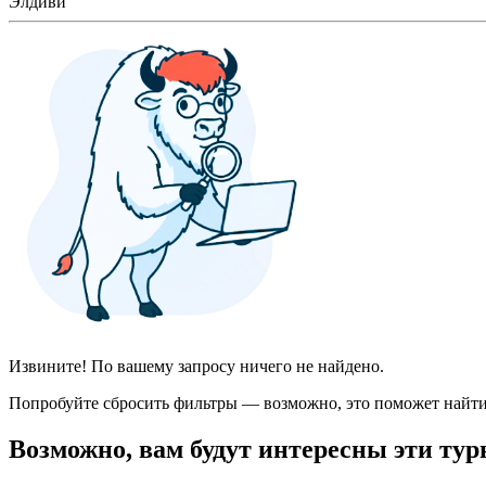
Элдиви
Извините! По вашему запросу ничего не найдено.
Попробуйте сбросить фильтры — возможно, это поможет найти
Возможно, вам будут интересны эти тур