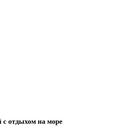
 с отдыхом на море