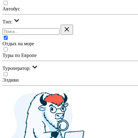
Автобус
Тип:
Отдых на море
Туры по Европе
Туроператор:
Элдиви