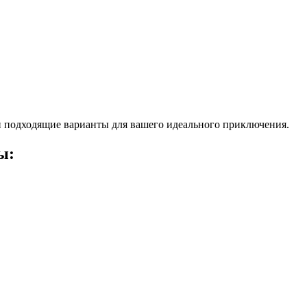
 подходящие варианты для вашего идеального приключения.
ы: