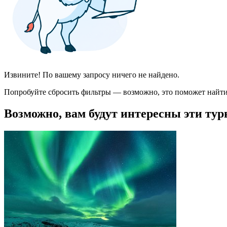
Извините! По вашему запросу ничего не найдено.
Попробуйте сбросить фильтры — возможно, это поможет найти
Возможно, вам будут интересны эти тур