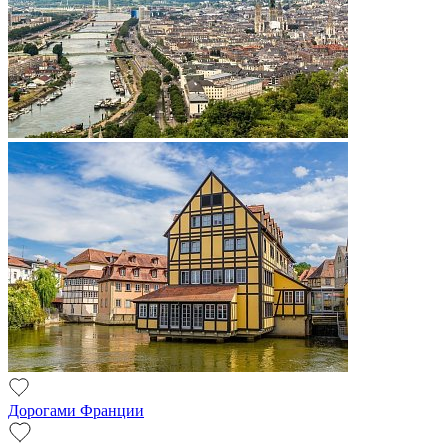
Дорогами Франции