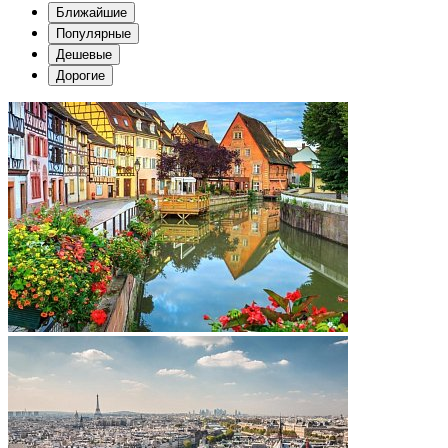
Ближайшие
Популярные
Дешевые
Дорогие