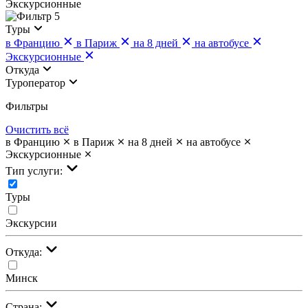
Экскурсионные
5
Туры
в Францию
в Париж
на 8 дней
на автобусе
Экскурсионные
Откуда
Туроператор
Фильтры
Очистить всё
в Францию
в Париж
на 8 дней
на автобусе
Экскурсионные
Тип услуги:
Туры
Экскурсии
Откуда:
Минск
Страна: