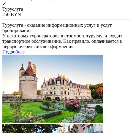
✓
Туруслуга
250
BYN
Туруслуга - оказание информационных услуг и услуг
бронирования.
У некоторых туроператоров в стоимость туруслуги входит
транспортное обслуживание. Как правило, оплачивается в
первую очередь после оформления.
Подробнее