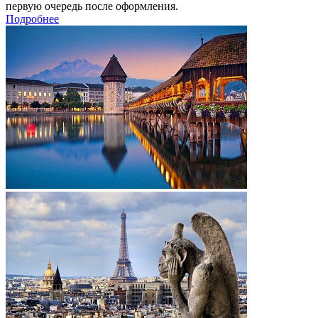
первую очередь после оформления.
Подробнее