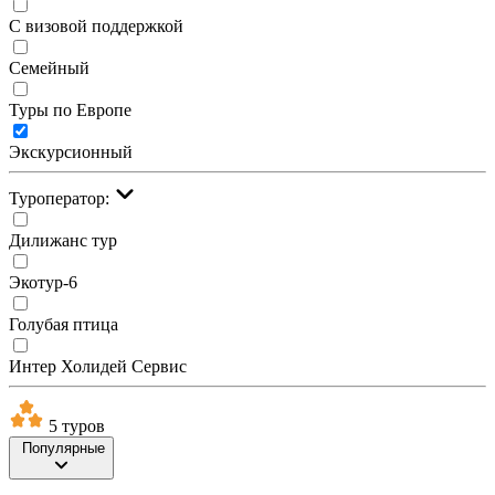
С визовой поддержкой
Семейный
Туры по Европе
Экскурсионный
Туроператор:
Дилижанс тур
Экотур-6
Голубая птица
Интер Холидей Сервис
5 туров
Популярные