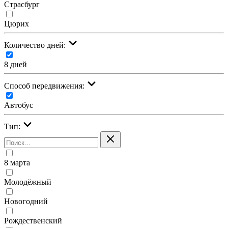
Страсбург
Цюрих
Количество дней:
8 дней
Cпособ передвижения:
Автобус
Тип:
8 марта
Молодёжный
Новогодний
Рождественский