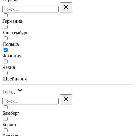
Германия
Люксембург
Польша
Франция
Чехия
Швейцария
Город:
Бамберг
Берлин