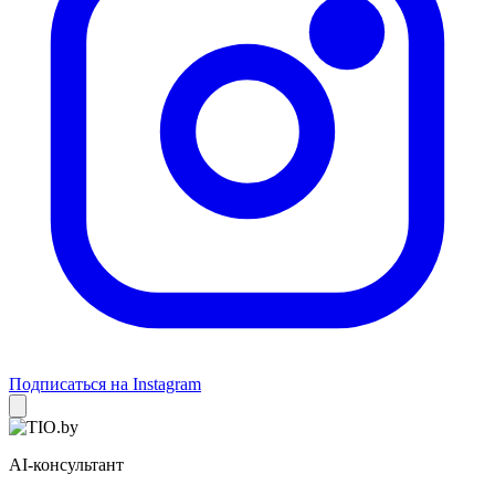
Подписаться на Instagram
AI-консультант