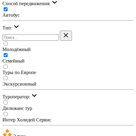
Cпособ передвижения:
Автобус
Тип:
Молодёжный
Семейный
Туры по Европе
Экскурсионный
Туроператор:
Дилижанс тур
Интер Холидей Сервис