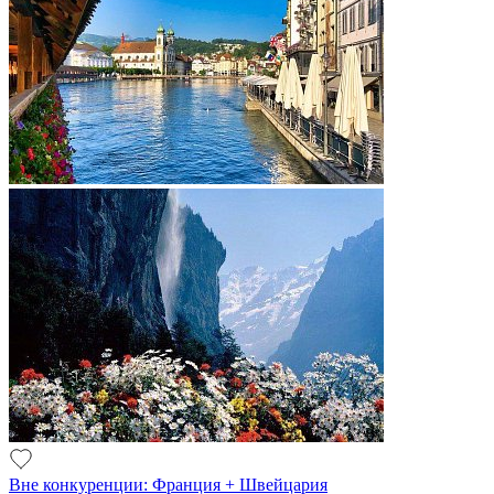
Вне конкуренции: Франция + Швейцария