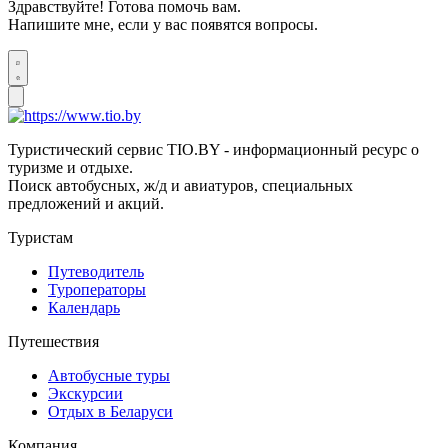
Здравствуйте! Готова помочь вам.
Напишите мне, если у вас появятся вопросы.
Туристический сервис TIO.BY - информационный ресурс о
туризме и отдыхе.
Поиск автобусных, ж/д и авиатуров, специальных
предложений и акций.
Туристам
Путеводитель
Туроператоры
Календарь
Путешествия
Автобусные туры
Экскурсии
Отдых в Беларуси
Компания