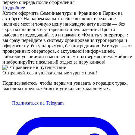
первую очередь после оформления.
Подробнее
Хотите оформить Семейные туры в Францию в Париж на
автобусе? На нашем маркетплейсе вы видите реальное
наличие мест и точную цену на каждую дату выезда — без
скрытых наценок и устаревших предложений. Просто
выберите подходящий тур и нажмите «Купить у оператора»:
вы сразу перейдёте в систему бронирования туроператора и
оформите путёвку напрямую, без посредников. Все туры — от
проверенных операторов, с актуальной информацией,
гибкими условиями и мгновенным подтверждением. Найдите
и забронируйте идеальный отдых за пару кликов!
Отправляйтесь в увлекательные туры с нами!
Подписывайтесь, чтобы первыми узнавать о горящих турах,
выгодных предложениях и уникальных маршрутах.
Подписаться на Telegram