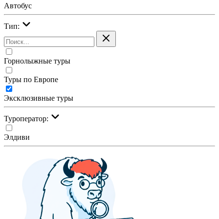
Автобус
Тип:
Горнолыжные туры
Туры по Европе
Эксклюзивные туры
Туроператор:
Элдиви