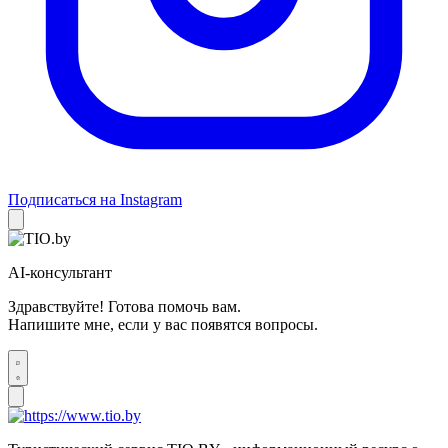
Подписаться на Instagram
AI-консультант
Здравствуйте! Готова помочь вам.
Напишите мне, если у вас появятся вопросы.