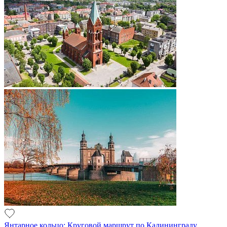
Янтарное кольцо: Круговой маршрут по Калининграду