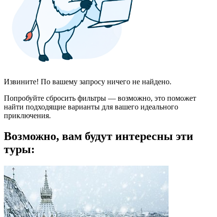
Извините! По вашему запросу ничего не найдено.
Попробуйте сбросить фильтры — возможно, это поможет
найти подходящие варианты для вашего идеального
приключения.
Возможно, вам будут интересны эти
туры: