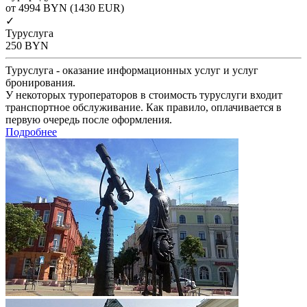
от 4994
BYN
(1430 EUR)
✓
Туруслуга
250
BYN
Туруслуга - оказание информационных услуг и услуг
бронирования.
У некоторых туроператоров в стоимость туруслуги входит
транспортное обслуживание. Как правило, оплачивается в
первую очередь после оформления.
Подробнее