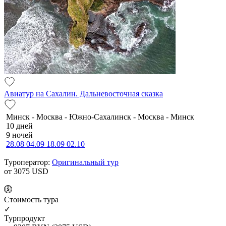
Авиатур на Сахалин. Дальневосточная сказка
Минск - Москва - Южно-Сахалинск - Москва - Минск
10 дней
9 ночей
28.08
04.09
18.09
02.10
Туроператор:
Оригинальный тур
от 3075
USD
Cтоимость тура
✓
Турпродукт