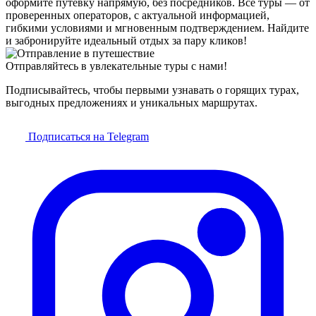
оформите путёвку напрямую, без посредников. Все туры — от
проверенных операторов, с актуальной информацией,
гибкими условиями и мгновенным подтверждением. Найдите
и забронируйте идеальный отдых за пару кликов!
Отправляйтесь в увлекательные туры с нами!
Подписывайтесь, чтобы первыми узнавать о горящих турах,
выгодных предложениях и уникальных маршрутах.
Подписаться на Telegram