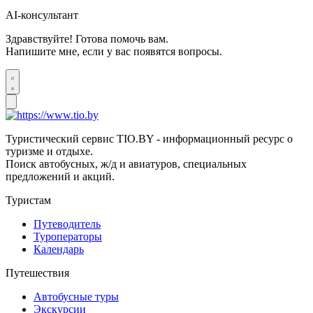
AI-консультант
Здравствуйте! Готова помочь вам.
Напишите мне, если у вас появятся вопросы.
Туристический сервис TIO.BY - информационный ресурс о
туризме и отдыхе.
Поиск автобусных, ж/д и авиатуров, специальных
предложений и акций.
Туристам
Путеводитель
Туроператоры
Календарь
Путешествия
Автобусные туры
Экскурсии