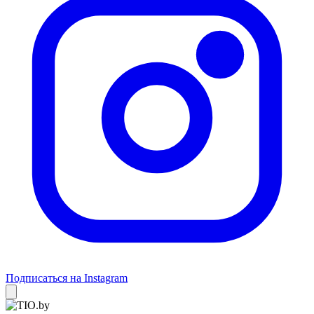
Подписаться на Instagram