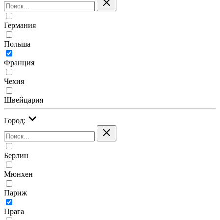
Германия
Польша
Франция
Чехия
Швейцария
Город:
Берлин
Мюнхен
Париж
Прага