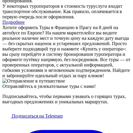
бронирования.
У некоторых туроператоров в стоимость туруслуги входит
транспортное обслуживание. Как правило, оплачивается в
первую очередь после оформления.
Подробнее
Хотите оформить Туры в Францию в Прагу на 8 дней на
автобусе по Европе? На нашем маркетплейсе вы видите
реальное наличие мест и точную цену на каждую дату выезда
— без скрытых наценок и устаревших предложений. Просто
выберите подходящий тур и нажмите «Купить у оператора»:
вы сразу перейдёте в систему бронирования туроператора и
оформите путёвку напрямую, без посредников. Все туры — от
проверенных операторов, с актуальной информацией,
гибкими условиями и мгновенным подтверждением. Найдите
и забронируйте идеальный отдых за пару кликов!
Отправляйтесь в увлекательные туры с нами!
Подписывайтесь, чтобы первыми узнавать о горящих турах,
выгодных предложениях и уникальных маршрутах.
Подписаться на Telegram