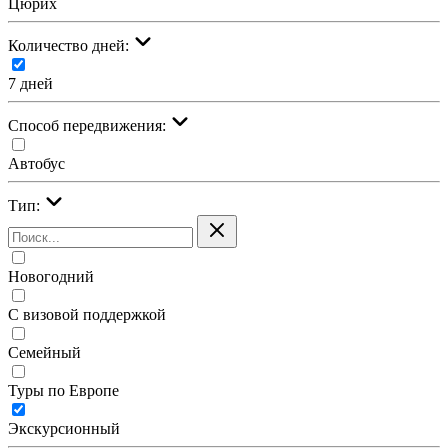
Цюрих
Количество дней:
7 дней
Cпособ передвижения:
Автобус
Тип:
Новогодний
С визовой поддержкой
Семейный
Туры по Европе
Экскурсионный