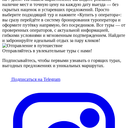
наличие мест и точную цену на каждую дату выезда — без
скрытых наценок и устаревших предложений. Просто
выберите подходящий тур и нажмите «Купить у оператора»:
вы сразу перейдёте в систему бронирования туроператора и
оформите путёвку напрямую, без посредников. Все туры — от
проверенных операторов, с актуальной информацией,
гибкими условиями и мгновенным подтверждением. Найдите
и забронируйте идеальный отдых за пару кликов!
Отправляйтесь в увлекательные туры с нами!
Подписывайтесь, чтобы первыми узнавать о горящих турах,
выгодных предложениях и уникальных маршрутах.
Подписаться на Telegram