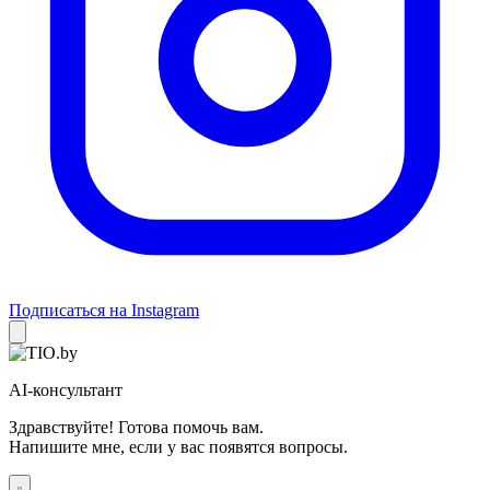
Подписаться на Instagram
AI-консультант
Здравствуйте! Готова помочь вам.
Напишите мне, если у вас появятся вопросы.