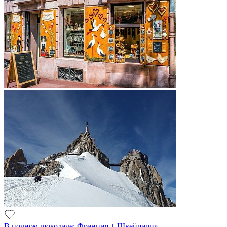
В полном шоколаде: Франция + Швейцария