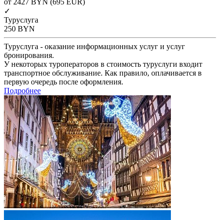
от 2427
BYN
(695 EUR)
✓
Туруслуга
250
BYN
Туруслуга - оказание информационных услуг и услуг
бронирования.
У некоторых туроператоров в стоимость туруслуги входит
транспортное обслуживание. Как правило, оплачивается в
первую очередь после оформления.
Подробнее