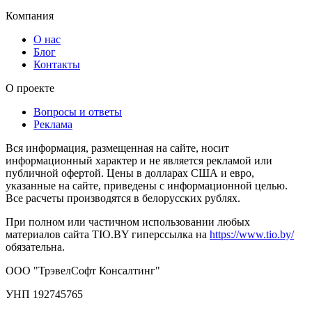
Компания
О нас
Блог
Контакты
О проекте
Вопросы и ответы
Реклама
Вся информация, размещенная на сайте, носит
информационный характер и не является рекламой или
публичной офертой. Цены в долларах США и евро,
указанные на сайте, приведены с информационной целью.
Все расчеты производятся в белорусских рублях.
При полном или частичном использовании любых
материалов сайта TIO.BY гиперссылка на
https://www.tio.by/
обязательна.
ООО "ТрэвелСофт Консалтинг"
УНП 192745765