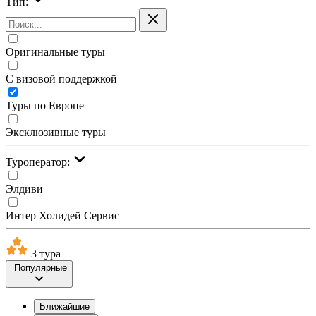
Тип:
Оригинальные туры
С визовой поддержкой
Туры по Европе
Эксклюзивные туры
Туроператор:
Элдиви
Интер Холидей Сервис
3 тура
Популярные
Ближайшие