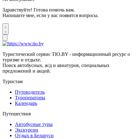
Здравствуйте! Готова помочь вам.
Напишите мне, если у вас появятся вопросы.
Туристический сервис TIO.BY - информационный ресурс о
туризме и отдыхе.
Поиск автобусных, ж/д и авиатуров, специальных
предложений и акций.
Туристам
Путеводитель
Туроператоры
Календарь
Путешествия
Автобусные туры
Экскурсии
Отдых в Беларуси