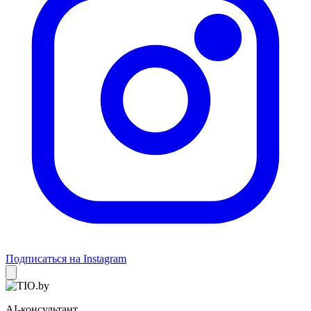
Подписаться на Instagram
AI-консультант