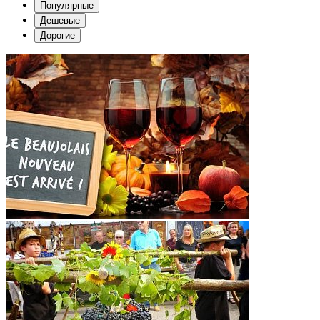
Популярные
Дешевые
Дорогие