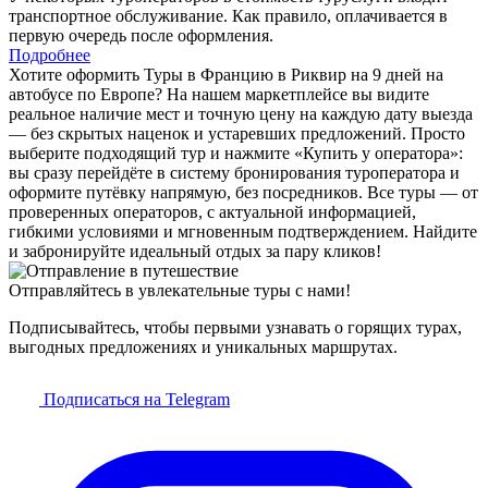
транспортное обслуживание. Как правило, оплачивается в
первую очередь после оформления.
Подробнее
Хотите оформить Туры в Францию в Риквир на 9 дней на
автобусе по Европе? На нашем маркетплейсе вы видите
реальное наличие мест и точную цену на каждую дату выезда
— без скрытых наценок и устаревших предложений. Просто
выберите подходящий тур и нажмите «Купить у оператора»:
вы сразу перейдёте в систему бронирования туроператора и
оформите путёвку напрямую, без посредников. Все туры — от
проверенных операторов, с актуальной информацией,
гибкими условиями и мгновенным подтверждением. Найдите
и забронируйте идеальный отдых за пару кликов!
Отправляйтесь в увлекательные туры с нами!
Подписывайтесь, чтобы первыми узнавать о горящих турах,
выгодных предложениях и уникальных маршрутах.
Подписаться на Telegram