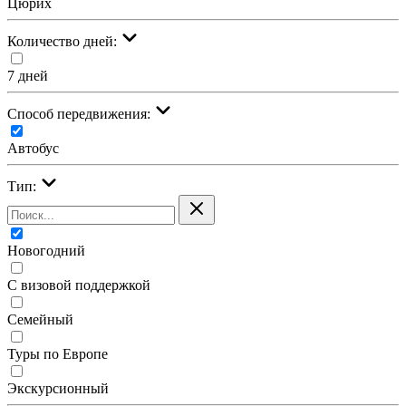
Цюрих
Количество дней:
7 дней
Cпособ передвижения:
Автобус
Тип:
Новогодний
С визовой поддержкой
Семейный
Туры по Европе
Экскурсионный