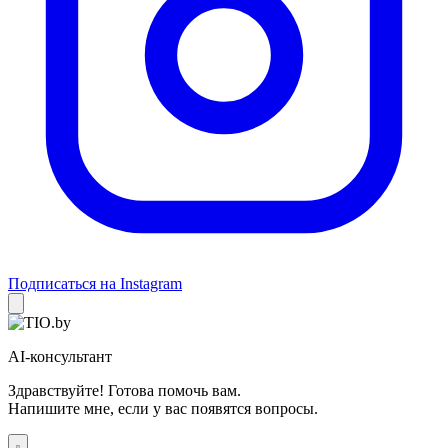
Подписаться на Instagram
AI-консультант
Здравствуйте! Готова помочь вам.
Напишите мне, если у вас появятся вопросы.