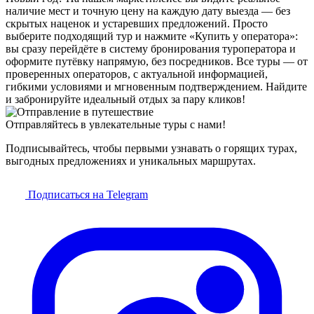
наличие мест и точную цену на каждую дату выезда — без
скрытых наценок и устаревших предложений. Просто
выберите подходящий тур и нажмите «Купить у оператора»:
вы сразу перейдёте в систему бронирования туроператора и
оформите путёвку напрямую, без посредников. Все туры — от
проверенных операторов, с актуальной информацией,
гибкими условиями и мгновенным подтверждением. Найдите
и забронируйте идеальный отдых за пару кликов!
Отправляйтесь в увлекательные туры с нами!
Подписывайтесь, чтобы первыми узнавать о горящих турах,
выгодных предложениях и уникальных маршрутах.
Подписаться на Telegram