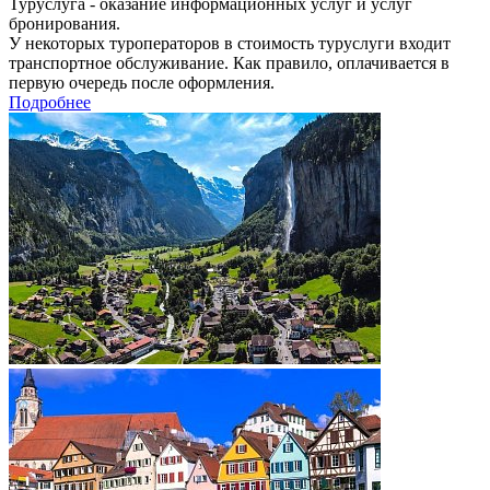
Туруслуга - оказание информационных услуг и услуг
бронирования.
У некоторых туроператоров в стоимость туруслуги входит
транспортное обслуживание. Как правило, оплачивается в
первую очередь после оформления.
Подробнее