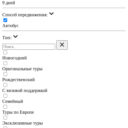
9 дней
Cпособ передвижения:
Автобус
Тип:
Новогодний
Оригинальные туры
Рождественский
С визовой поддержкой
Семейный
Туры по Европе
Эксклюзивные туры