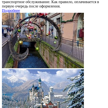
транспортное обслуживание. Как правило, оплачивается в
первую очередь после оформления.
Подробнее