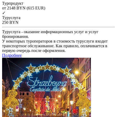
Турпродукт
от 2148
BYN
(615 EUR)
✓
Туруслуга
250
BYN
Туруслуга - оказание информационных услуг и услуг
бронирования.
У некоторых туроператоров в стоимость туруслуги входит
транспортное обслуживание. Как правило, оплачивается в
первую очередь после оформления.
Подробнее