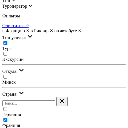
Тип
Туроператор
Фильтры
Очистить всё
в Францию
в Риквир
на автобусе
Тип услуги:
Туры
Экскурсии
Откуда:
Минск
Страна:
Германия
Франция