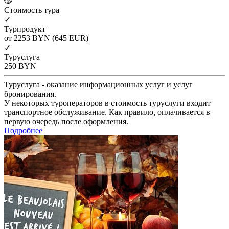
Cтоимость тура
✓
Турпродукт
от 2253
BYN
(645 EUR)
✓
Туруслуга
250
BYN
Туруслуга - оказание информационных услуг и услуг
бронирования.
У некоторых туроператоров в стоимость туруслуги входит
транспортное обслуживание. Как правило, оплачивается в
первую очередь после оформления.
Подробнее