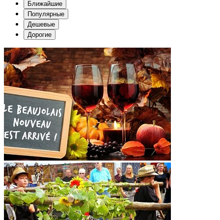
Ближайшие
Популярные
Дешевые
Дорогие