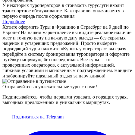
У некоторых туроператоров в стоимость туруслуги входит
транспортное обслуживание. Как правило, оплачивается в
первую очередь после оформления.
Подробнее
Хотите оформить Туры в Францию в Страсбург на 9 дней по
Европе? На нашем маркетплейсе вы видите реальное наличие
мест и точную цену на каждую дату выезда — без скрытых
наценок и устаревших предложений. Просто выберите
подходящий тур и нажмите «Купить у оператора»: вы сразу
перейдёте в систему бронирования туроператора и оформите
путёвку напрямую, без посредников. Все туры — от
проверенных операторов, с актуальной информацией,
гибкими условиями и мгновенным подтверждением. Найдите
и забронируйте идеальный отдых за пару кликов!
Отправляйтесь в увлекательные туры с нами!
Подписывайтесь, чтобы первыми узнавать о горящих турах,
выгодных предложениях и уникальных маршрутах.
Подписаться на Telegram