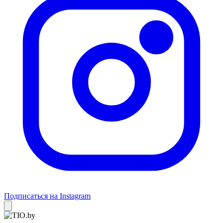
Подписаться на Instagram