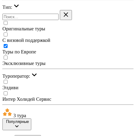
Тип:
Оригинальные туры
С визовой поддержкой
Туры по Европе
Эксклюзивные туры
Туроператор:
Элдиви
Интер Холидей Сервис
3 тура
Популярные