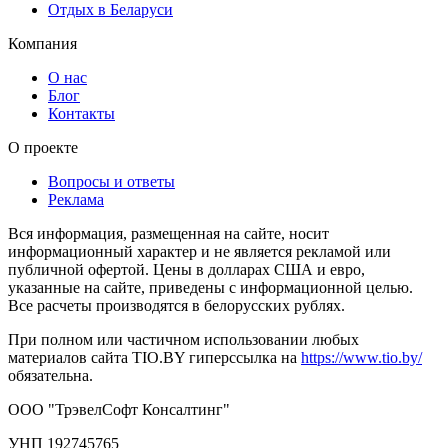
Отдых в Беларуси
Компания
О нас
Блог
Контакты
О проекте
Вопросы и ответы
Реклама
Вся информация, размещенная на сайте, носит
информационный характер и не является рекламой или
публичной офертой. Цены в долларах США и евро,
указанные на сайте, приведены с информационной целью.
Все расчеты производятся в белорусских рублях.
При полном или частичном использовании любых
материалов сайта TIO.BY гиперссылка на
https://www.tio.by/
обязательна.
ООО "ТрэвелСофт Консалтинг"
УНП 192745765