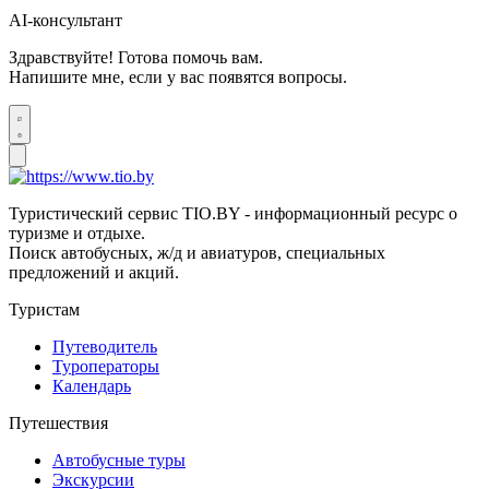
AI-консультант
Здравствуйте! Готова помочь вам.
Напишите мне, если у вас появятся вопросы.
Туристический сервис TIO.BY - информационный ресурс о
туризме и отдыхе.
Поиск автобусных, ж/д и авиатуров, специальных
предложений и акций.
Туристам
Путеводитель
Туроператоры
Календарь
Путешествия
Автобусные туры
Экскурсии