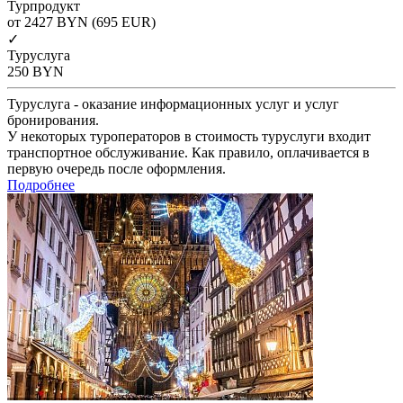
Турпродукт
от 2427
BYN
(695 EUR)
✓
Туруслуга
250
BYN
Туруслуга - оказание информационных услуг и услуг
бронирования.
У некоторых туроператоров в стоимость туруслуги входит
транспортное обслуживание. Как правило, оплачивается в
первую очередь после оформления.
Подробнее