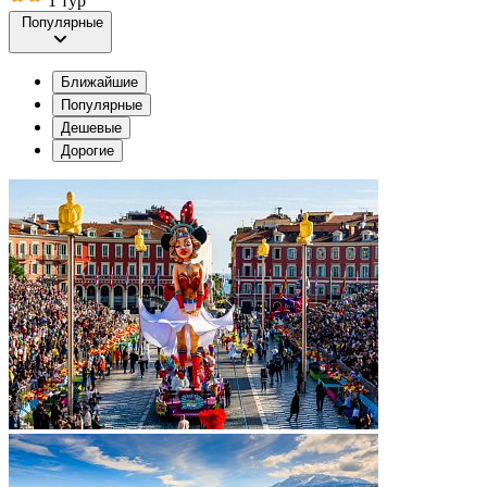
1 тур
Популярные
Ближайшие
Популярные
Дешевые
Дорогие