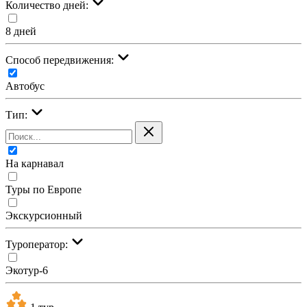
Количество дней:
8 дней
Cпособ передвижения:
Автобус
Тип:
На карнавал
Туры по Европе
Экскурсионный
Туроператор:
Экотур-6