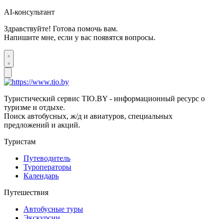
AI-консультант
Здравствуйте! Готова помочь вам.
Напишите мне, если у вас появятся вопросы.
Туристический сервис TIO.BY - информационный ресурс о
туризме и отдыхе.
Поиск автобусных, ж/д и авиатуров, специальных
предложений и акций.
Туристам
Путеводитель
Туроператоры
Календарь
Путешествия
Автобусные туры
Экскурсии