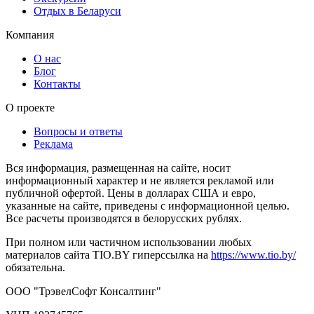
Отдых в Беларуси
Компания
О нас
Блог
Контакты
О проекте
Вопросы и ответы
Реклама
Вся информация, размещенная на сайте, носит
информационный характер и не является рекламой или
публичной офертой. Цены в долларах США и евро,
указанные на сайте, приведены с информационной целью.
Все расчеты производятся в белорусских рублях.
При полном или частичном использовании любых
материалов сайта TIO.BY гиперссылка на
https://www.tio.by/
обязательна.
ООО "ТрэвелСофт Консалтинг"