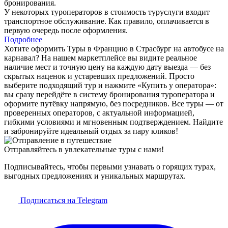
бронирования.
У некоторых туроператоров в стоимость туруслуги входит
транспортное обслуживание. Как правило, оплачивается в
первую очередь после оформления.
Подробнее
Хотите оформить Туры в Францию в Страсбург на автобусе на
карнавал? На нашем маркетплейсе вы видите реальное
наличие мест и точную цену на каждую дату выезда — без
скрытых наценок и устаревших предложений. Просто
выберите подходящий тур и нажмите «Купить у оператора»:
вы сразу перейдёте в систему бронирования туроператора и
оформите путёвку напрямую, без посредников. Все туры — от
проверенных операторов, с актуальной информацией,
гибкими условиями и мгновенным подтверждением. Найдите
и забронируйте идеальный отдых за пару кликов!
Отправляйтесь в увлекательные туры с нами!
Подписывайтесь, чтобы первыми узнавать о горящих турах,
выгодных предложениях и уникальных маршрутах.
Подписаться на Telegram