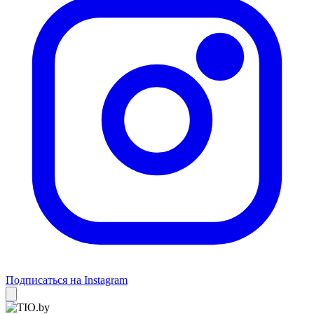
Подписаться на Instagram