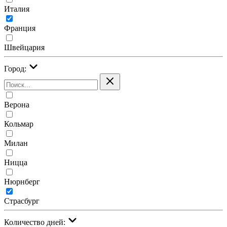
Италия
Франция
Швейцария
Город:
Верона
Кольмар
Милан
Ницца
Нюрнберг
Страсбург
Количество дней: