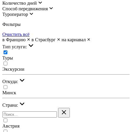
Количество дней
Cпособ передвижения
Туроператор
Фильтры
Очистить всё
в Францию
в Страсбург
на карнавал
Тип услуги:
Туры
Экскурсии
Откуда:
Минск
Страна:
Австрия