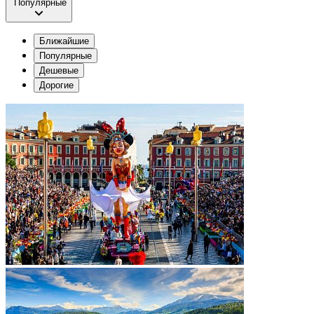
Популярные
Ближайшие
Популярные
Дешевые
Дорогие