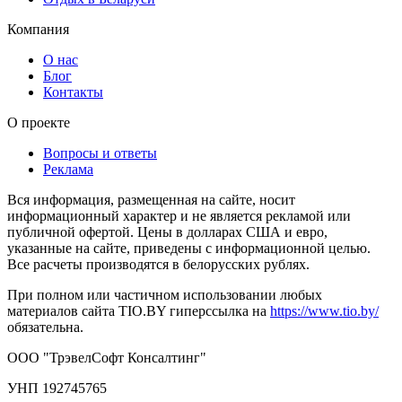
Компания
О нас
Блог
Контакты
О проекте
Вопросы и ответы
Реклама
Вся информация, размещенная на сайте, носит
информационный характер и не является рекламой или
публичной офертой. Цены в долларах США и евро,
указанные на сайте, приведены с информационной целью.
Все расчеты производятся в белорусских рублях.
При полном или частичном использовании любых
материалов сайта TIO.BY гиперссылка на
https://www.tio.by/
обязательна.
ООО "ТрэвелСофт Консалтинг"
УНП 192745765