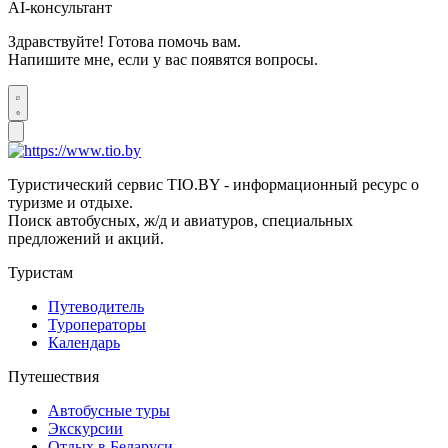
AI-консультант
Здравствуйте! Готова помочь вам.
Напишите мне, если у вас появятся вопросы.
Туристический сервис TIO.BY - информационный ресурс о
туризме и отдыхе.
Поиск автобусных, ж/д и авиатуров, специальных
предложений и акций.
Туристам
Путеводитель
Туроператоры
Календарь
Путешествия
Автобусные туры
Экскурсии
Отдых в Беларуси