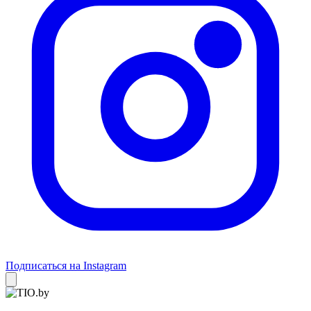
Подписаться на Instagram