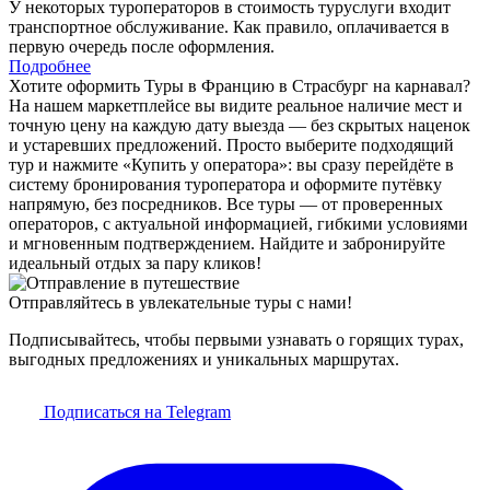
У некоторых туроператоров в стоимость туруслуги входит
транспортное обслуживание. Как правило, оплачивается в
первую очередь после оформления.
Подробнее
Хотите оформить Туры в Францию в Страсбург на карнавал?
На нашем маркетплейсе вы видите реальное наличие мест и
точную цену на каждую дату выезда — без скрытых наценок
и устаревших предложений. Просто выберите подходящий
тур и нажмите «Купить у оператора»: вы сразу перейдёте в
систему бронирования туроператора и оформите путёвку
напрямую, без посредников. Все туры — от проверенных
операторов, с актуальной информацией, гибкими условиями
и мгновенным подтверждением. Найдите и забронируйте
идеальный отдых за пару кликов!
Отправляйтесь в увлекательные туры с нами!
Подписывайтесь, чтобы первыми узнавать о горящих турах,
выгодных предложениях и уникальных маршрутах.
Подписаться на Telegram