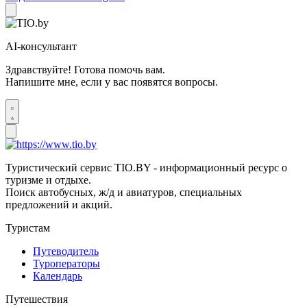
AI-консультант
Здравствуйте! Готова помочь вам.
Напишите мне, если у вас появятся вопросы.
Туристический сервис TIO.BY - информационный ресурс о
туризме и отдыхе.
Поиск автобусных, ж/д и авиатуров, специальных
предложений и акций.
Туристам
Путеводитель
Туроператоры
Календарь
Путешествия