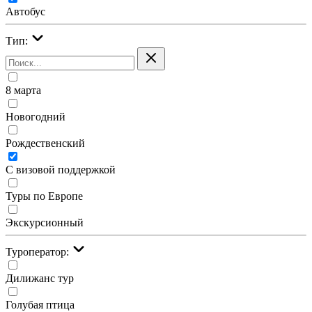
Автобус
Тип:
8 марта
Новогодний
Рождественский
С визовой поддержкой
Туры по Европе
Экскурсионный
Туроператор:
Дилижанс тур
Голубая птица