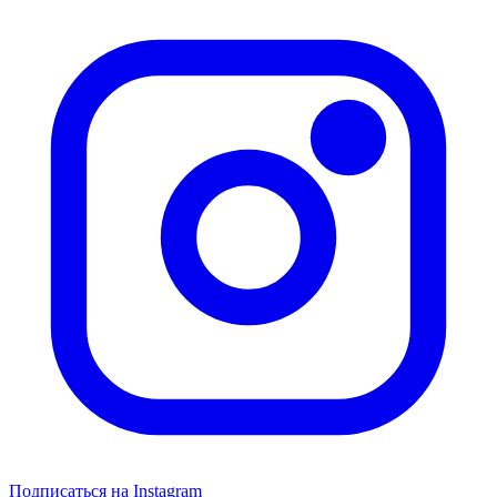
Подписаться на Instagram