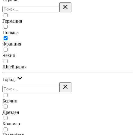
Германия
Польша
Франция
Чехия
Швейцария
Город:
Берлин
Дрезден
Кольмар