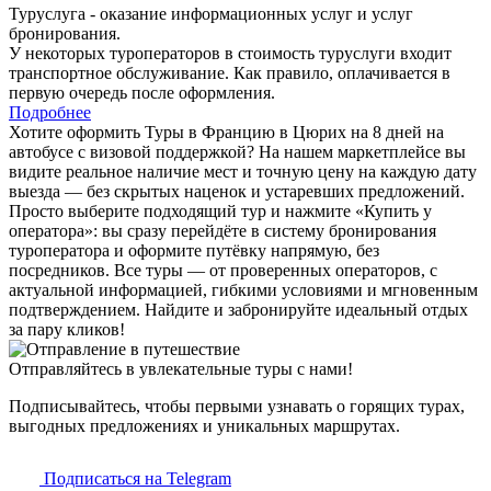
Туруслуга - оказание информационных услуг и услуг
бронирования.
У некоторых туроператоров в стоимость туруслуги входит
транспортное обслуживание. Как правило, оплачивается в
первую очередь после оформления.
Подробнее
Хотите оформить Туры в Францию в Цюрих на 8 дней на
автобусе с визовой поддержкой? На нашем маркетплейсе вы
видите реальное наличие мест и точную цену на каждую дату
выезда — без скрытых наценок и устаревших предложений.
Просто выберите подходящий тур и нажмите «Купить у
оператора»: вы сразу перейдёте в систему бронирования
туроператора и оформите путёвку напрямую, без
посредников. Все туры — от проверенных операторов, с
актуальной информацией, гибкими условиями и мгновенным
подтверждением. Найдите и забронируйте идеальный отдых
за пару кликов!
Отправляйтесь в увлекательные туры с нами!
Подписывайтесь, чтобы первыми узнавать о горящих турах,
выгодных предложениях и уникальных маршрутах.
Подписаться на Telegram