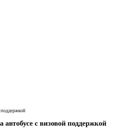
 автобусе с визовой поддержкой