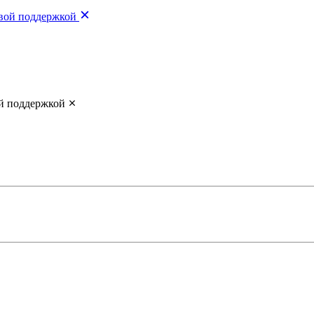
овой поддержкой
ой поддержкой