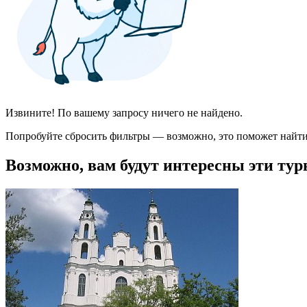
Извините! По вашему запросу ничего не найдено.
Попробуйте сбросить фильтры — возможно, это поможет найти
Возможно, вам будут интересны эти тур