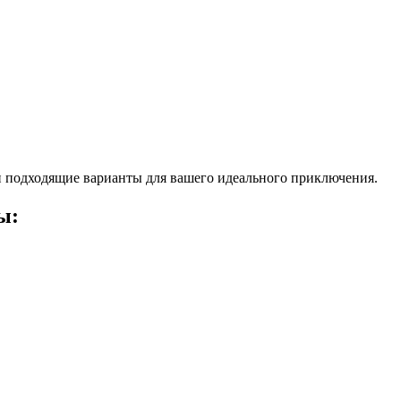
 подходящие варианты для вашего идеального приключения.
ы: