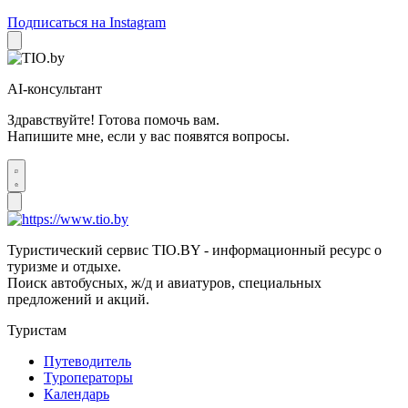
Подписаться на Instagram
AI-консультант
Здравствуйте! Готова помочь вам.
Напишите мне, если у вас появятся вопросы.
Туристический сервис TIO.BY - информационный ресурс о
туризме и отдыхе.
Поиск автобусных, ж/д и авиатуров, специальных
предложений и акций.
Туристам
Путеводитель
Туроператоры
Календарь