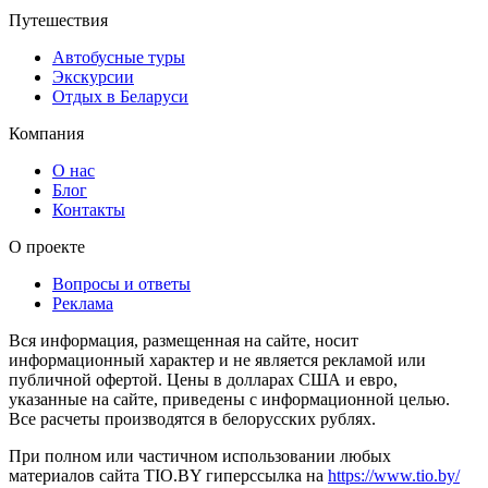
Путешествия
Автобусные туры
Экскурсии
Отдых в Беларуси
Компания
О нас
Блог
Контакты
О проекте
Вопросы и ответы
Реклама
Вся информация, размещенная на сайте, носит
информационный характер и не является рекламой или
публичной офертой. Цены в долларах США и евро,
указанные на сайте, приведены с информационной целью.
Все расчеты производятся в белорусских рублях.
При полном или частичном использовании любых
материалов сайта TIO.BY гиперссылка на
https://www.tio.by/