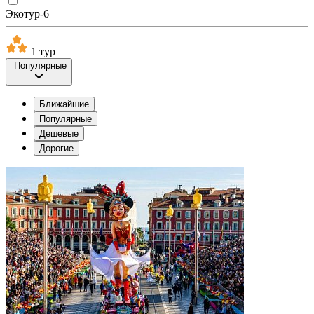
Экотур-6
1 тур
Популярные
Ближайшие
Популярные
Дешевые
Дорогие