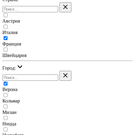
Австрия
Италия
Франция
Швейцария
Город:
Верона
Кольмар
Милан
Ницца