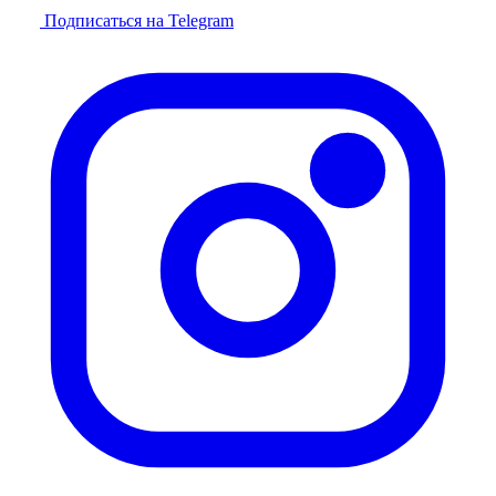
Подписаться на Telegram