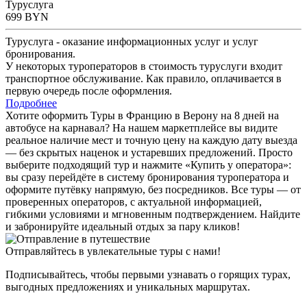
Туруслуга
699
BYN
Туруслуга - оказание информационных услуг и услуг
бронирования.
У некоторых туроператоров в стоимость туруслуги входит
транспортное обслуживание. Как правило, оплачивается в
первую очередь после оформления.
Подробнее
Хотите оформить Туры в Францию в Верону на 8 дней на
автобусе на карнавал? На нашем маркетплейсе вы видите
реальное наличие мест и точную цену на каждую дату выезда
— без скрытых наценок и устаревших предложений. Просто
выберите подходящий тур и нажмите «Купить у оператора»:
вы сразу перейдёте в систему бронирования туроператора и
оформите путёвку напрямую, без посредников. Все туры — от
проверенных операторов, с актуальной информацией,
гибкими условиями и мгновенным подтверждением. Найдите
и забронируйте идеальный отдых за пару кликов!
Отправляйтесь в увлекательные туры с нами!
Подписывайтесь, чтобы первыми узнавать о горящих турах,
выгодных предложениях и уникальных маршрутах.