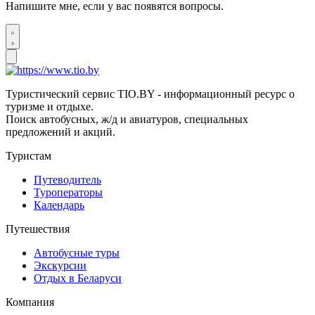
Напишите мне, если у вас появятся вопросы.
Туристический сервис TIO.BY - информационный ресурс о
туризме и отдыхе.
Поиск автобусных, ж/д и авиатуров, специальных
предложений и акций.
Туристам
Путеводитель
Туроператоры
Календарь
Путешествия
Автобусные туры
Экскурсии
Отдых в Беларуси
Компания