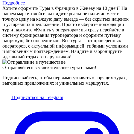
Подробнее
Хотите оформить Туры в Францию в Женеву на 10 дней? На
нашем маркетплейсе вы видите реальное наличие мест и
точную цену на каждую дату выезда — без скрытых наценок
и устаревших предложений. Просто выберите подходящий
тур и нажмите «Купить у оператора»: вы сразу перейдёте в
систему бронирования туроператора и оформите путёвку
напрямую, без посредников. Все туры — от проверенных
операторов, с актуальной информацией, гибкими условиями
и мгновенным подтверждением. Найдите и забронируйте
идеальный отдых за пару кликов!
Отправляйтесь в увлекательные туры с нами!
Подписывайтесь, чтобы первыми узнавать о горящих турах,
выгодных предложениях и уникальных маршрутах.
Подписаться на Telegram