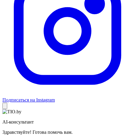
Подписаться на Instagram
AI-консультант
Здравствуйте! Готова помочь вам.