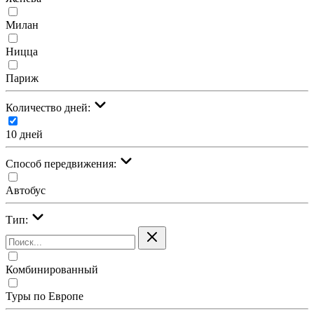
Милан
Ницца
Париж
Количество дней:
10 дней
Cпособ передвижения:
Автобус
Тип:
Комбинированный
Туры по Европе