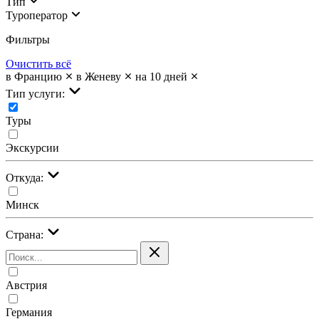
Тип
Туроператор
Фильтры
Очистить всё
в Францию
в Женеву
на 10 дней
Тип услуги:
Туры
Экскурсии
Откуда:
Минск
Страна:
Австрия
Германия