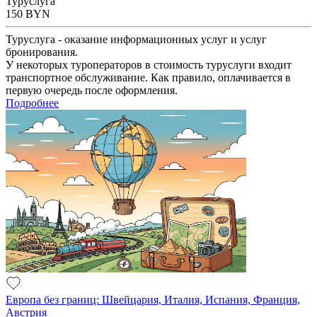
Туруслуга
150
BYN
Туруслуга - оказание информационных услуг и услуг
бронирования.
У некоторых туроператоров в стоимость туруслуги входит
транспортное обслуживание. Как правило, оплачивается в
первую очередь после оформления.
Подробнее
Европа без границ: Швейцария, Италия, Испания, Франция,
Австрия