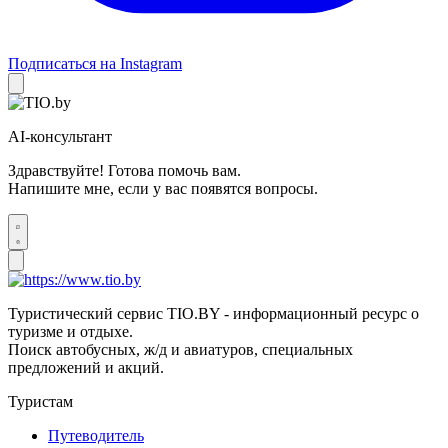
Подписаться на Instagram
AI-консультант
Здравствуйте! Готова помочь вам.
Напишите мне, если у вас появятся вопросы.
Туристический сервис TIO.BY - информационный ресурс о
туризме и отдыхе.
Поиск автобусных, ж/д и авиатуров, специальных
предложений и акций.
Туристам
Путеводитель