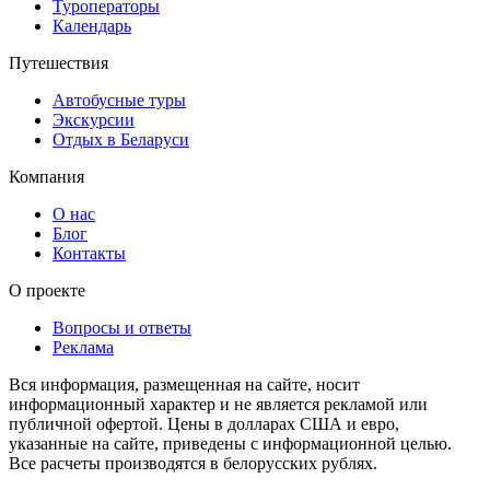
Туроператоры
Календарь
Путешествия
Автобусные туры
Экскурсии
Отдых в Беларуси
Компания
О нас
Блог
Контакты
О проекте
Вопросы и ответы
Реклама
Вся информация, размещенная на сайте, носит
информационный характер и не является рекламой или
публичной офертой. Цены в долларах США и евро,
указанные на сайте, приведены с информационной целью.
Все расчеты производятся в белорусских рублях.