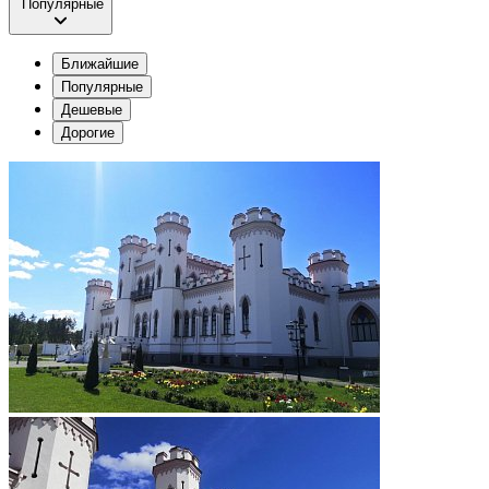
Популярные
Ближайшие
Популярные
Дешевые
Дорогие