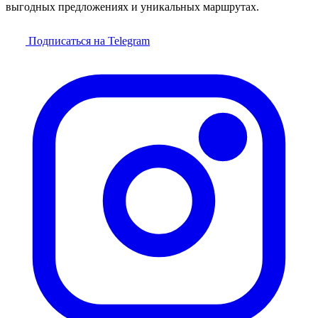
выгодных предложениях и уникальных маршрутах.
Подписаться на Telegram