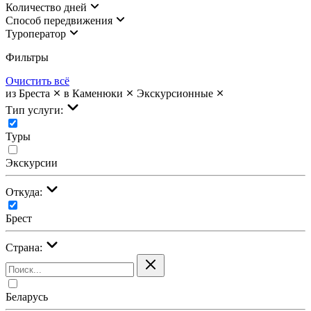
Количество дней
Cпособ передвижения
Туроператор
Фильтры
Очистить всё
из Бреста
в Каменюки
Экскурсионные
Тип услуги:
Туры
Экскурсии
Откуда:
Брест
Страна:
Беларусь