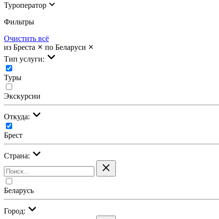
Туроператор
Фильтры
Очистить всё
из Бреста
по Беларуси
Тип услуги:
Туры
Экскурсии
Откуда:
Брест
Страна:
Беларусь
Город: