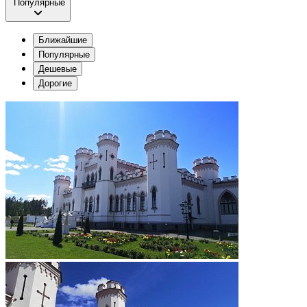
Популярные
Ближайшие
Популярные
Дешевые
Дорогие