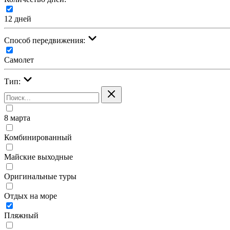
12 дней
Cпособ передвижения:
Самолет
Тип:
8 марта
Комбинированный
Майские выходные
Оригинальные туры
Отдых на море
Пляжный