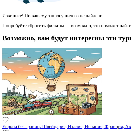
Извините! По вашему запросу ничего не найдено.
Попробуйте сбросить фильтры — возможно, это поможет найти
Возможно, вам будут интересны эти тур
Европа без границ: Швейцария, Италия, Испания, Франция, А