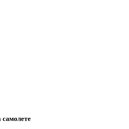
 самолете