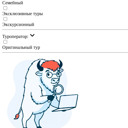
Семейный
Эксклюзивные туры
Экскурсионный
Туроператор:
Оригинальный тур