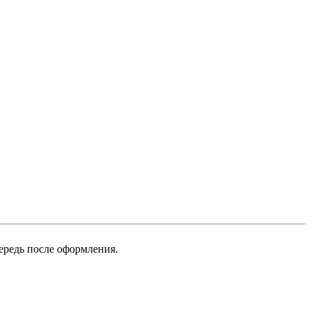
ередь после оформления.