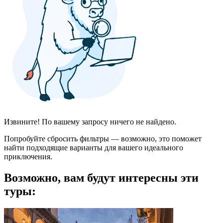
Извините! По вашему запросу ничего не найдено.
Попробуйте сбросить фильтры — возможно, это поможет
найти подходящие варианты для вашего идеального
приключения.
Возможно, вам будут интересны эти
туры: