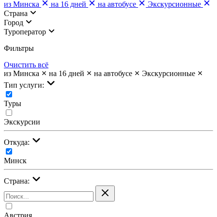
из Минска
на 16 дней
на автобусе
Экскурсионные
Страна
Город
Туроператор
Фильтры
Очистить всё
из Минска
на 16 дней
на автобусе
Экскурсионные
Тип услуги:
Туры
Экскурсии
Откуда:
Минск
Страна:
Австрия