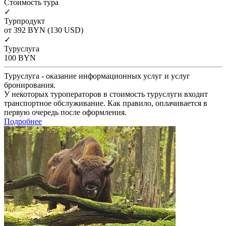
Cтоимость тура
✓
Турпродукт
от 392
BYN
(130 USD)
✓
Туруслуга
100
BYN
Туруслуга - оказание информационных услуг и услуг
бронирования.
У некоторых туроператоров в стоимость туруслуги входит
транспортное обслуживание. Как правило, оплачивается в
первую очередь после оформления.
Подробнее