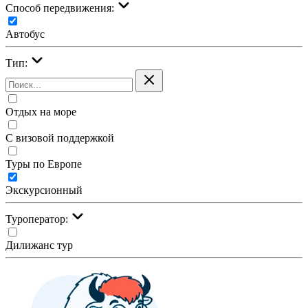
Cпособ передвижения:
Автобус
Тип:
Отдых на море
С визовой поддержкой
Туры по Европе
Экскурсионный
Туроператор:
Дилижанс тур