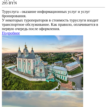
295
BYN
Туруслуга - оказание информационных услуг и услуг
бронирования.
У некоторых туроператоров в стоимость туруслуги входит
транспортное обслуживание. Как правило, оплачивается в
первую очередь после оформления.
Подробнее